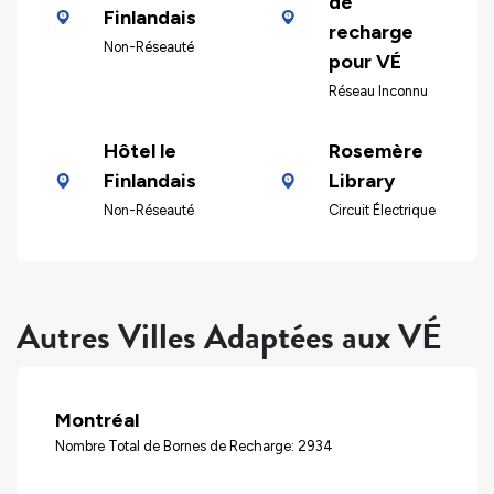
de
Finlandais
recharge
Non-Réseauté
pour VÉ
Réseau Inconnu
Hôtel le
Rosemère
Finlandais
Library
Non-Réseauté
Circuit Électrique
Autres Villes Adaptées aux VÉ
Montréal
Nombre Total de Bornes de Recharge: 2934