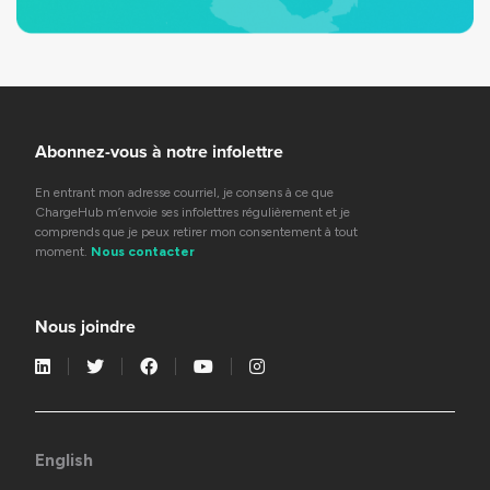
Abonnez-vous à notre infolettre
En entrant mon adresse courriel, je consens à ce que
ChargeHub m’envoie ses infolettres régulièrement et je
comprends que je peux retirer mon consentement à tout
moment.
Nous contacter
Nous joindre
English