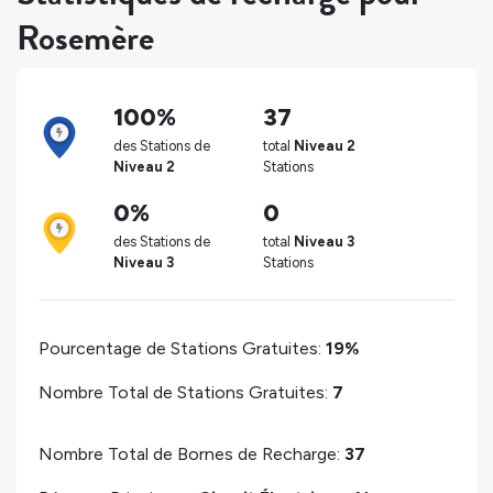
Rosemère
100%
37
des Stations de
total
Niveau 2
Niveau 2
Stations
0%
0
des Stations de
total
Niveau 3
Niveau 3
Stations
Pourcentage de Stations Gratuites:
19%
Nombre Total de Stations Gratuites:
7
Nombre Total de Bornes de Recharge:
37