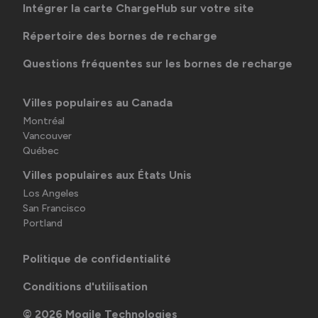
Intégrer la carte ChargeHub sur votre site
Répertoire des bornes de recharge
Questions fréquentes sur les bornes de recharge
Villes populaires au Canada
Montréal
Vancouver
Québec
Villes populaires aux États Unis
Los Angeles
San Francisco
Portland
Politique de confidentialité
Conditions d'utilisation
©
2026
Mogile Technologies