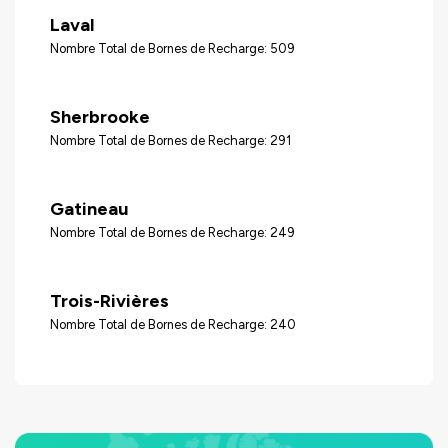
Laval
Nombre Total de Bornes de Recharge: 509
Sherbrooke
Nombre Total de Bornes de Recharge: 291
Gatineau
Nombre Total de Bornes de Recharge: 249
Trois-Rivières
Nombre Total de Bornes de Recharge: 240