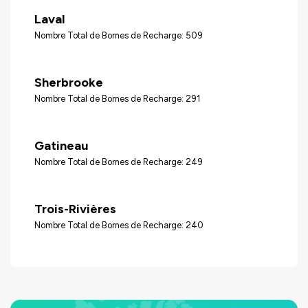
Laval
Nombre Total de Bornes de Recharge: 509
Sherbrooke
Nombre Total de Bornes de Recharge: 291
Gatineau
Nombre Total de Bornes de Recharge: 249
Trois-Rivières
Nombre Total de Bornes de Recharge: 240