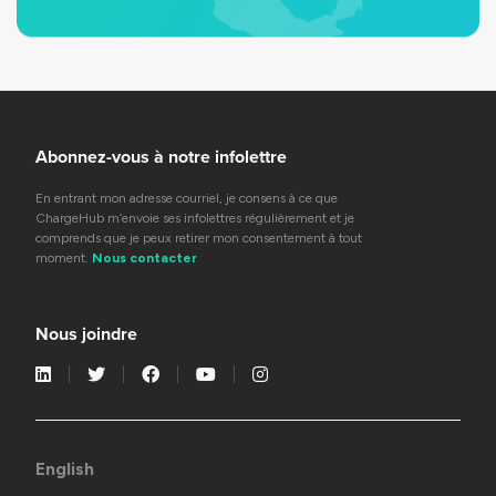
Abonnez-vous à notre infolettre
En entrant mon adresse courriel, je consens à ce que
ChargeHub m’envoie ses infolettres régulièrement et je
comprends que je peux retirer mon consentement à tout
moment.
Nous contacter
Nous joindre
English