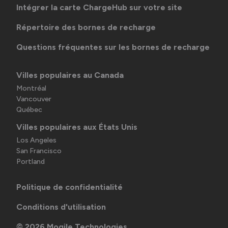
Intégrer la carte ChargeHub sur votre site
Répertoire des bornes de recharge
Questions fréquentes sur les bornes de recharge
Villes populaires au Canada
Montréal
Vancouver
Québec
Villes populaires aux États Unis
Los Angeles
San Francisco
Portland
Politique de confidentialité
Conditions d'utilisation
©
2026
Mogile Technologies