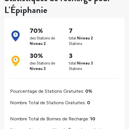
L'Épiphanie
70%
7
des Stations de
total
Niveau 2
Niveau 2
Stations
30%
3
des Stations de
total
Niveau 3
Niveau 3
Stations
Pourcentage de Stations Gratuites:
0%
Nombre Total de Stations Gratuites:
0
Nombre Total de Bornes de Recharge:
10