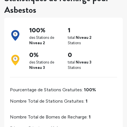
Asbestos
100%
1
des Stations de
total
Niveau 2
Niveau 2
Stations
0%
0
des Stations de
total
Niveau 3
Niveau 3
Stations
Pourcentage de Stations Gratuites:
100%
Nombre Total de Stations Gratuites:
1
Nombre Total de Bornes de Recharge:
1