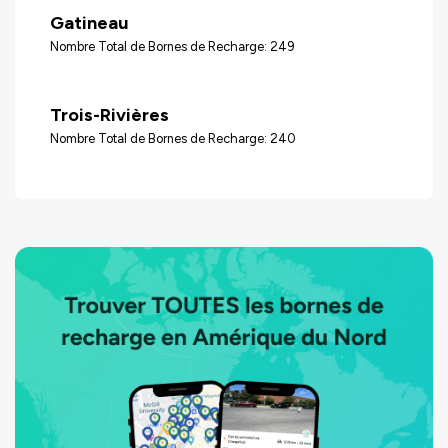
Gatineau
Nombre Total de Bornes de Recharge: 249
Trois-Rivières
Nombre Total de Bornes de Recharge: 240