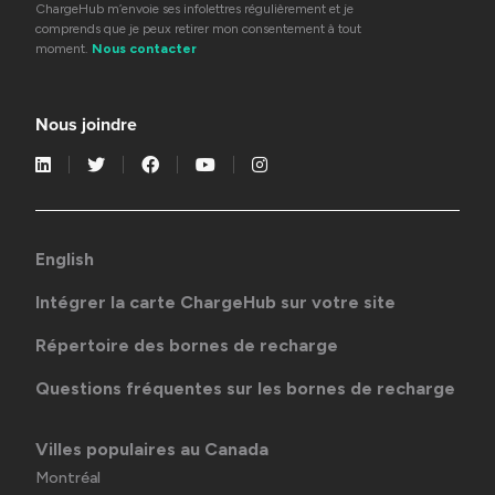
ChargeHub m’envoie ses infolettres régulièrement et je
comprends que je peux retirer mon consentement à tout
moment.
Nous contacter
Nous joindre
English
Intégrer la carte ChargeHub sur votre site
Répertoire des bornes de recharge
Questions fréquentes sur les bornes de recharge
Villes populaires au Canada
Montréal