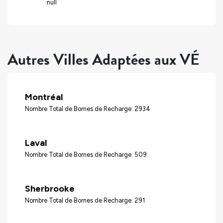
null
Autres Villes Adaptées aux VÉ
Montréal
Nombre Total de Bornes de Recharge: 2934
Laval
Nombre Total de Bornes de Recharge: 509
Sherbrooke
Nombre Total de Bornes de Recharge: 291