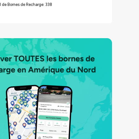
l de Bornes de Recharge: 338