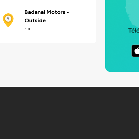
Badanai Motors -
Outside
Flo