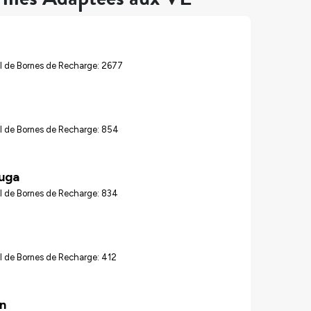
l de Bornes de Recharge: 2677
l de Bornes de Recharge: 854
auga
l de Bornes de Recharge: 834
l de Bornes de Recharge: 412
n