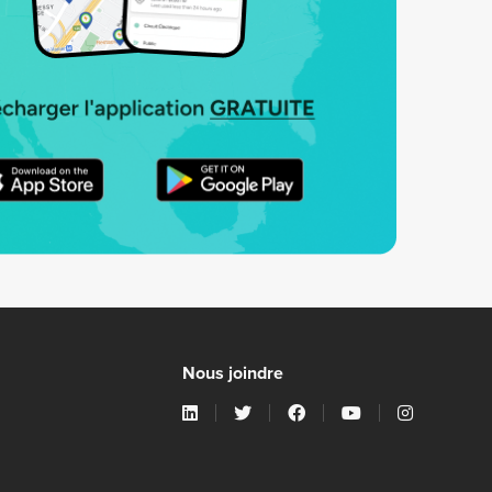
Nous joindre