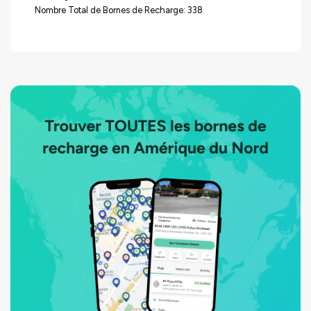
Nombre Total de Bornes de Recharge: 338