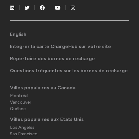
English
Intégrer la carte ChargeHub sur votre site
Répertoire des bornes de recharge
Questions fréquentes sur les bornes de recharge
Villes populaires au Canada
Montréal
Vancouver
Québec
Villes populaires aux États Unis
Los Angeles
San Francisco