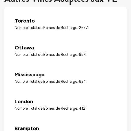
Toronto
Nombre Total de Bornes de Recharge: 2677
Ottawa
Nombre Total de Bornes de Recharge: 854
Mississauga
Nombre Total de Bornes de Recharge: 834
London
Nombre Total de Bornes de Recharge: 412
Brampton