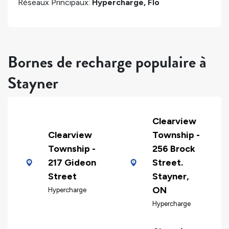
Réseaux Principaux:
Hypercharge, Flo
Bornes de recharge populaire à
Stayner
Clearview
Clearview
Township -
Township -
256 Brock
217 Gideon
Street.
Street
Stayner,
ON
Hypercharge
Hypercharge