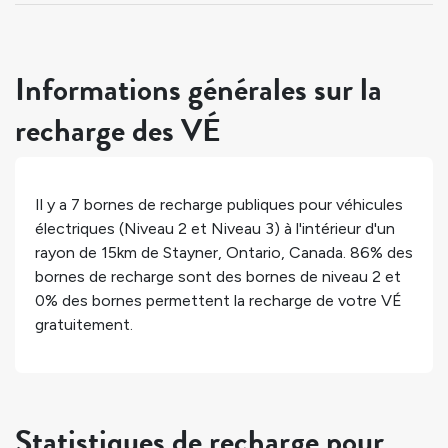
Informations générales sur la
recharge des VÉ
Il y a
7
bornes de recharge publiques pour véhicules
électriques (Niveau 2 et Niveau 3) à l'intérieur d'un
rayon de 15km de
Stayner
,
Ontario
,
Canada
.
86%
des
bornes de recharge sont des bornes de niveau 2 et
0%
des bornes permettent la recharge de votre VÉ
gratuitement.
Statistiques de recharge pour