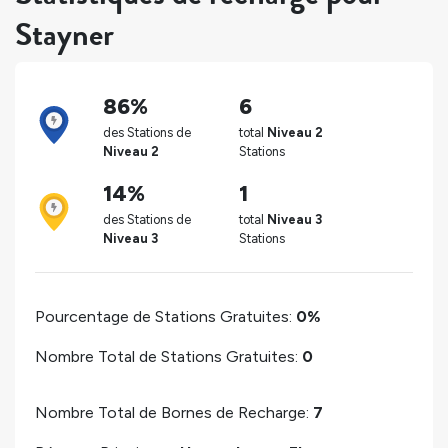
Stayner
86%
6
des Stations de
total
Niveau 2
Niveau 2
Stations
14%
1
des Stations de
total
Niveau 3
Niveau 3
Stations
Pourcentage de Stations Gratuites:
0%
Nombre Total de Stations Gratuites:
0
Nombre Total de Bornes de Recharge:
7