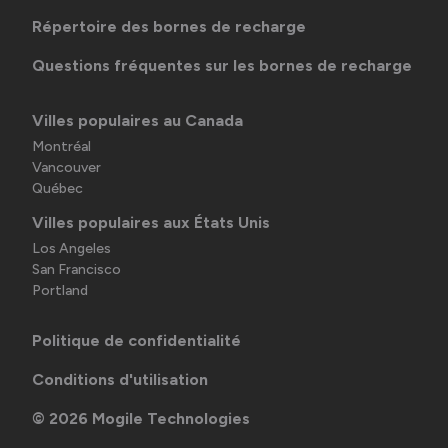
Répertoire des bornes de recharge
Questions fréquentes sur les bornes de recharge
Villes populaires au Canada
Montréal
Vancouver
Québec
Villes populaires aux États Unis
Los Angeles
San Francisco
Portland
Politique de confidentialité
Conditions d'utilisation
©
2026
Mogile Technologies