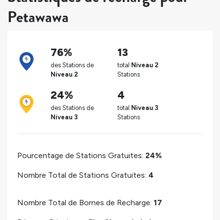
Petawawa
76%
13
des Stations de
total
Niveau 2
Niveau 2
Stations
24%
4
des Stations de
total
Niveau 3
Niveau 3
Stations
Pourcentage de Stations Gratuites:
24%
Nombre Total de Stations Gratuites:
4
Nombre Total de Bornes de Recharge:
17