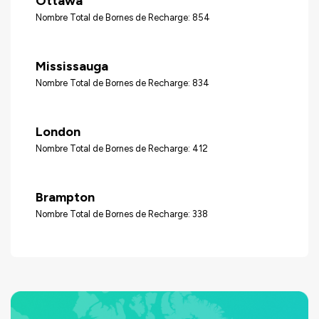
Ottawa
Nombre Total de Bornes de Recharge: 854
Mississauga
Nombre Total de Bornes de Recharge: 834
London
Nombre Total de Bornes de Recharge: 412
Brampton
Nombre Total de Bornes de Recharge: 338