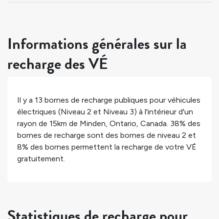
Informations générales sur la
recharge des VÉ
Il y a
13
bornes de recharge publiques pour véhicules
électriques (Niveau 2 et Niveau 3) à l'intérieur d'un
rayon de 15km de
Minden
,
Ontario
,
Canada
.
38%
des
bornes de recharge sont des bornes de niveau 2 et
8%
des bornes permettent la recharge de votre VÉ
gratuitement.
Statistiques de recharge pour