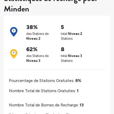
Minden
38%
5
des Stations de
total
Niveau 2
Niveau 2
Stations
62%
8
des Stations de
total
Niveau 3
Niveau 3
Stations
Pourcentage de Stations Gratuites:
8%
Nombre Total de Stations Gratuites:
1
Nombre Total de Bornes de Recharge:
13