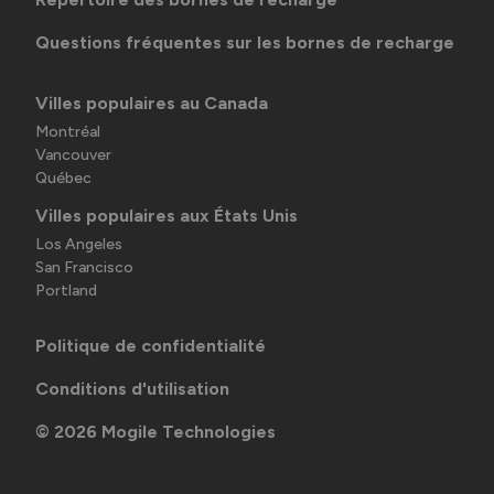
Questions fréquentes sur les bornes de recharge
Villes populaires au Canada
Montréal
Vancouver
Québec
Villes populaires aux États Unis
Los Angeles
San Francisco
Portland
Politique de confidentialité
Conditions d'utilisation
©
2026
Mogile Technologies