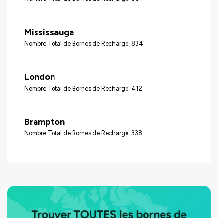
Mississauga
Nombre Total de Bornes de Recharge: 834
London
Nombre Total de Bornes de Recharge: 412
Brampton
Nombre Total de Bornes de Recharge: 338