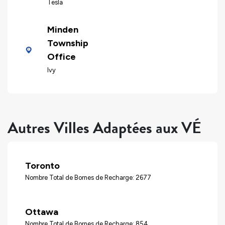
Tesla
Minden
Township
Office
Ivy
Autres Villes Adaptées aux VÉ
Toronto
Nombre Total de Bornes de Recharge: 2677
Ottawa
Nombre Total de Bornes de Recharge: 854