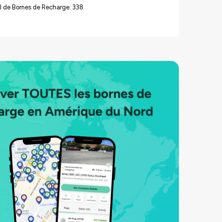
l de Bornes de Recharge: 338