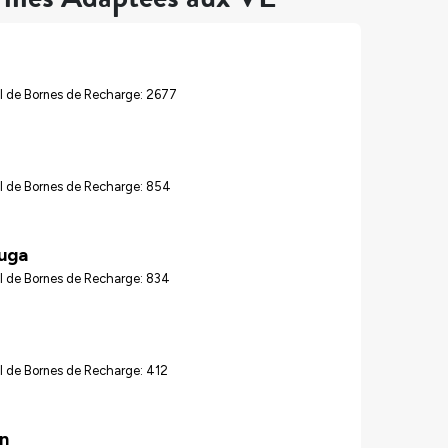
l de Bornes de Recharge: 2677
l de Bornes de Recharge: 854
auga
l de Bornes de Recharge: 834
l de Bornes de Recharge: 412
n