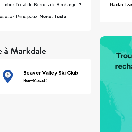
ombre Total de Bornes de Recharge:
7
Nombre Tota
éseaux Principaux:
None, Tesla
e à Markdale
Beaver Valley Ski Club
Non-Réseauté