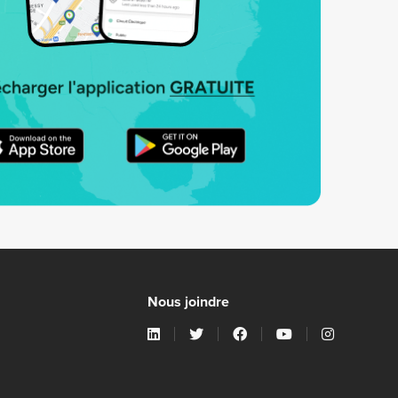
Nous joindre