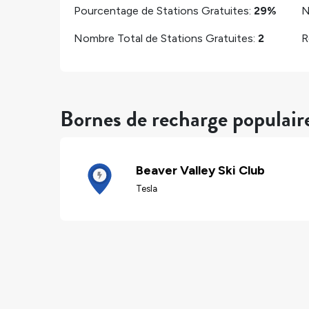
Pourcentage de Stations Gratuites:
29%
N
Nombre Total de Stations Gratuites:
2
R
Bornes de recharge populair
Beaver Valley Ski Club
Tesla