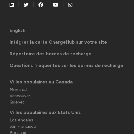
English
Intégrer la carte ChargeHub sur votre site
Répertoire des bornes de recharge
Questions fréquentes sur les bornes de recharge
Villes populaires au Canada
Montréal
Vancouver
Québec
Villes populaires aux États Unis
Los Angeles
San Francisco
Portland