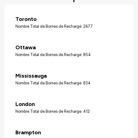
Toronto
Nombre Total de Bornes de Recharge: 2677
Ottawa
Nombre Total de Bornes de Recharge: 854
Mississauga
Nombre Total de Bornes de Recharge: 834
London
Nombre Total de Bornes de Recharge: 412
Brampton