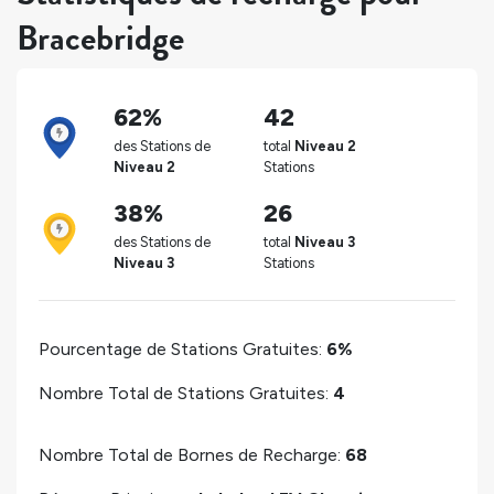
Bracebridge
62%
42
des Stations de
total
Niveau 2
Niveau 2
Stations
38%
26
des Stations de
total
Niveau 3
Niveau 3
Stations
Pourcentage de Stations Gratuites:
6%
Nombre Total de Stations Gratuites:
4
Nombre Total de Bornes de Recharge:
68