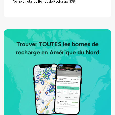
Nombre Total de Bornes de Recharge: 338