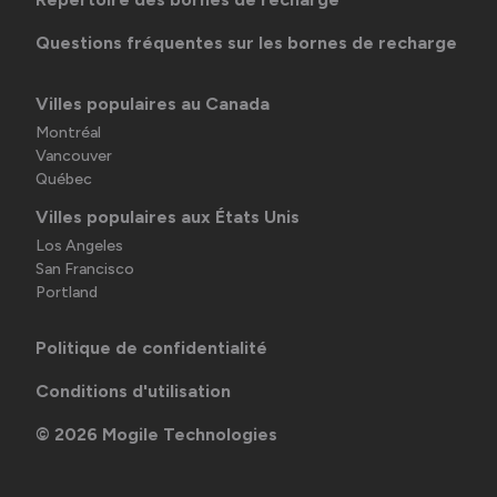
Questions fréquentes sur les bornes de recharge
Villes populaires au Canada
Montréal
Vancouver
Québec
Villes populaires aux États Unis
Los Angeles
San Francisco
Portland
Politique de confidentialité
Conditions d'utilisation
©
2026
Mogile Technologies