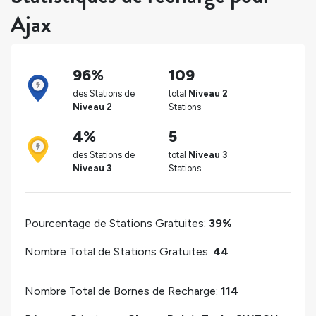
Ajax
96%
109
des Stations de
total
Niveau 2
Niveau 2
Stations
4%
5
des Stations de
total
Niveau 3
Niveau 3
Stations
Pourcentage de Stations Gratuites:
39%
Nombre Total de Stations Gratuites:
44
Nombre Total de Bornes de Recharge:
114