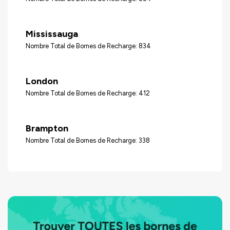
Mississauga
Nombre Total de Bornes de Recharge: 834
London
Nombre Total de Bornes de Recharge: 412
Brampton
Nombre Total de Bornes de Recharge: 338