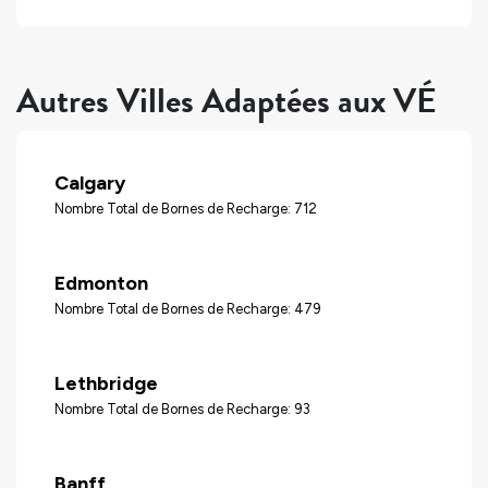
Autres Villes Adaptées aux VÉ
Calgary
Nombre Total de Bornes de Recharge: 712
Edmonton
Nombre Total de Bornes de Recharge: 479
Lethbridge
Nombre Total de Bornes de Recharge: 93
Banff