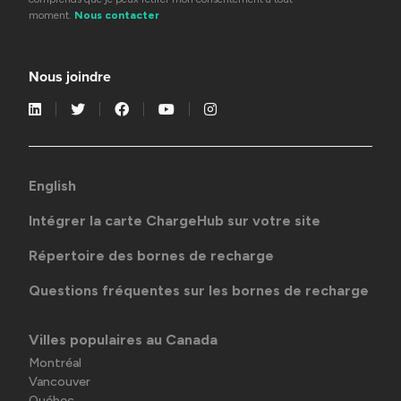
moment.
Nous contacter
Nous joindre
English
Intégrer la carte ChargeHub sur votre site
Répertoire des bornes de recharge
Questions fréquentes sur les bornes de recharge
Villes populaires au Canada
Montréal
Vancouver
Québec