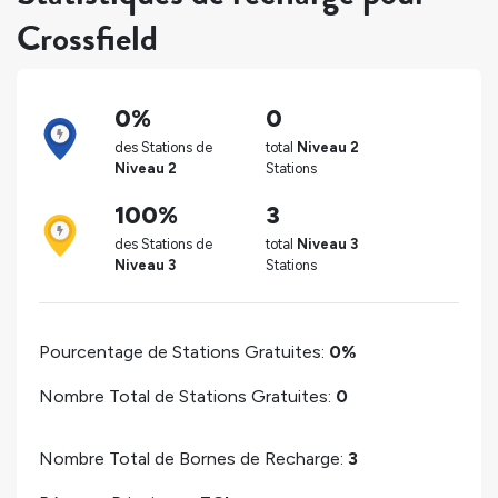
Crossfield
0%
0
des Stations de
total
Niveau 2
Niveau 2
Stations
100%
3
des Stations de
total
Niveau 3
Niveau 3
Stations
Pourcentage de Stations Gratuites:
0%
Nombre Total de Stations Gratuites:
0
Nombre Total de Bornes de Recharge:
3