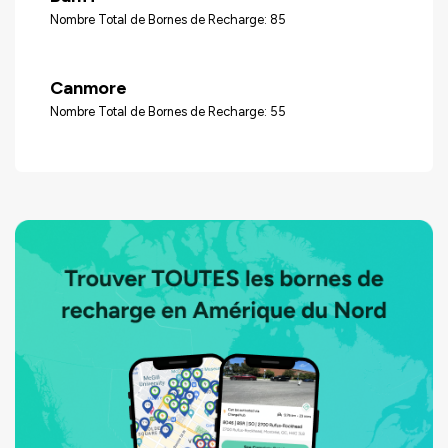
Nombre Total de Bornes de Recharge: 85
Canmore
Nombre Total de Bornes de Recharge: 55