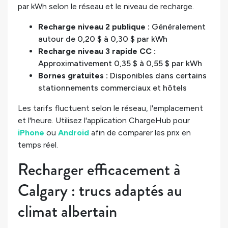
par kWh selon le réseau et le niveau de recharge.
Recharge niveau 2 publique :
Généralement
autour de 0,20 $ à 0,30 $ par kWh
Recharge niveau 3 rapide CC :
Approximativement 0,35 $ à 0,55 $ par kWh
Bornes gratuites :
Disponibles dans certains
stationnements commerciaux et hôtels
Les tarifs fluctuent selon le réseau, l'emplacement
et l'heure. Utilisez l'application ChargeHub pour
iPhone
ou
Android
afin de comparer les prix en
temps réel.
Recharger efficacement à
Calgary : trucs adaptés au
climat albertain