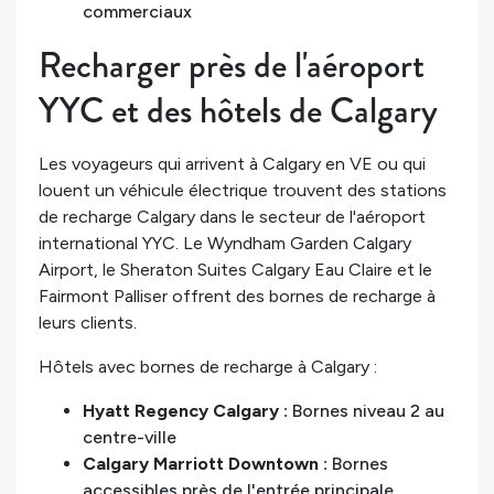
commerciaux
Recharger près de l'aéroport
YYC et des hôtels de Calgary
Les voyageurs qui arrivent à Calgary en VE ou qui
louent un véhicule électrique trouvent des stations
de recharge Calgary dans le secteur de l'aéroport
international YYC. Le Wyndham Garden Calgary
Airport, le Sheraton Suites Calgary Eau Claire et le
Fairmont Palliser offrent des bornes de recharge à
leurs clients.
Hôtels avec bornes de recharge à Calgary :
Hyatt Regency Calgary :
Bornes niveau 2 au
centre-ville
Calgary Marriott Downtown :
Bornes
accessibles près de l'entrée principale