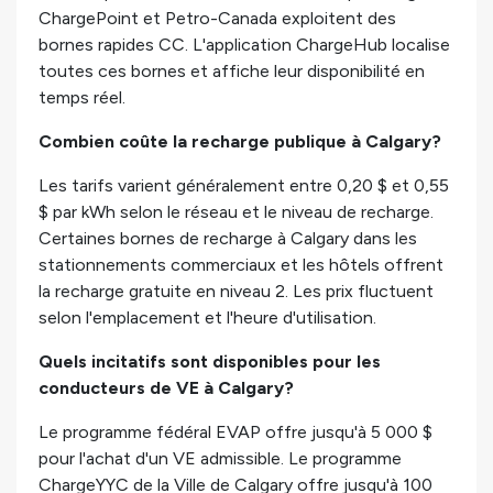
ChargePoint et Petro-Canada exploitent des
bornes rapides CC. L'application ChargeHub localise
toutes ces bornes et affiche leur disponibilité en
temps réel.
Combien coûte la recharge publique à Calgary?
Les tarifs varient généralement entre 0,20 $ et 0,55
$ par kWh selon le réseau et le niveau de recharge.
Certaines bornes de recharge à Calgary dans les
stationnements commerciaux et les hôtels offrent
la recharge gratuite en niveau 2. Les prix fluctuent
selon l'emplacement et l'heure d'utilisation.
Quels incitatifs sont disponibles pour les
conducteurs de VE à Calgary?
Le programme fédéral EVAP offre jusqu'à 5 000 $
pour l'achat d'un VE admissible. Le programme
ChargeYYC de la Ville de Calgary offre jusqu'à 100