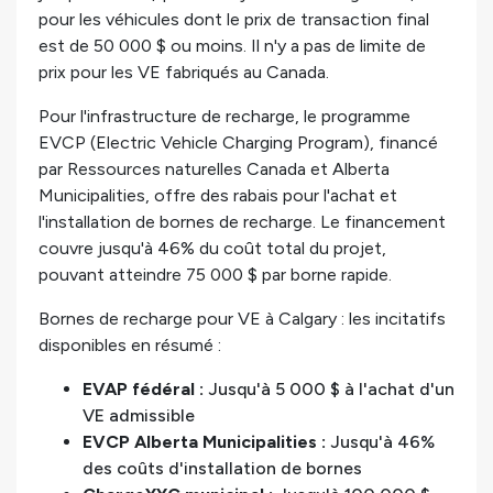
pour les véhicules dont le prix de transaction final
est de 50 000 $ ou moins. Il n'y a pas de limite de
prix pour les VE fabriqués au Canada.
Pour l'infrastructure de recharge, le programme
EVCP (Electric Vehicle Charging Program), financé
par Ressources naturelles Canada et Alberta
Municipalities, offre des rabais pour l'achat et
l'installation de bornes de recharge. Le financement
couvre jusqu'à 46% du coût total du projet,
pouvant atteindre 75 000 $ par borne rapide.
Bornes de recharge pour VE à Calgary : les incitatifs
disponibles en résumé :
EVAP fédéral :
Jusqu'à 5 000 $ à l'achat d'un
VE admissible
EVCP Alberta Municipalities :
Jusqu'à 46%
des coûts d'installation de bornes