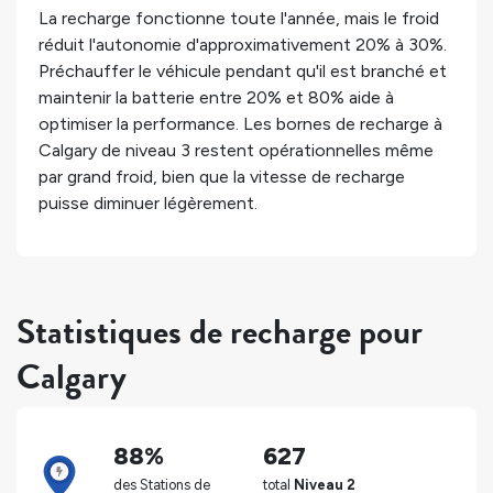
La recharge fonctionne toute l'année, mais le froid
réduit l'autonomie d'approximativement 20% à 30%.
Préchauffer le véhicule pendant qu'il est branché et
maintenir la batterie entre 20% et 80% aide à
optimiser la performance. Les bornes de recharge à
Calgary de niveau 3 restent opérationnelles même
par grand froid, bien que la vitesse de recharge
puisse diminuer légèrement.
Statistiques de recharge pour
Calgary
88%
627
des Stations de
total
Niveau 2