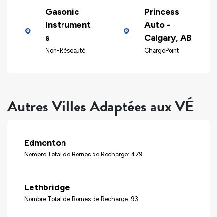
Gasonic
Princess
Instrument
Auto -
s
Calgary, AB
Non-Réseauté
ChargePoint
Autres Villes Adaptées aux VÉ
Edmonton
Nombre Total de Bornes de Recharge: 479
Lethbridge
Nombre Total de Bornes de Recharge: 93