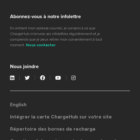
Abonnez-vous à notre infolettre
En entrant mon adresse courriel, je consens à ce que
ChargeHub m’envoie ses infolettres régulièrement et je
comprends que je peux retirer mon consentement à tout
moment.
Nous contacter
Nous joindre
English
Intégrer la carte ChargeHub sur votre site
Répertoire des bornes de recharge