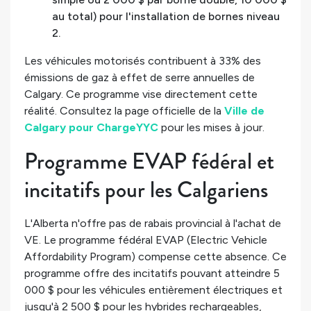
au total) pour l'installation de bornes niveau
2.
Les véhicules motorisés contribuent à 33% des
émissions de gaz à effet de serre annuelles de
Calgary. Ce programme vise directement cette
réalité. Consultez la page officielle de la
Ville de
Calgary pour ChargeYYC
pour les mises à jour.
Programme EVAP fédéral et
incitatifs pour les Calgariens
L'Alberta n'offre pas de rabais provincial à l'achat de
VE. Le programme fédéral EVAP (Electric Vehicle
Affordability Program) compense cette absence. Ce
programme offre des incitatifs pouvant atteindre 5
000 $ pour les véhicules entièrement électriques et
jusqu'à 2 500 $ pour les hybrides rechargeables,