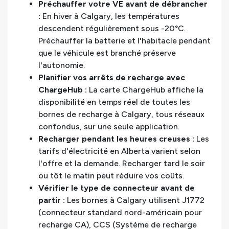
Préchauffer votre VE avant de débrancher
:
En hiver à Calgary, les températures
descendent régulièrement sous -20°C.
Préchauffer la batterie et l'habitacle pendant
que le véhicule est branché préserve
l'autonomie.
Planifier vos arrêts de recharge avec
ChargeHub :
La carte ChargeHub affiche la
disponibilité en temps réel de toutes les
bornes de recharge à Calgary, tous réseaux
confondus, sur une seule application.
Recharger pendant les heures creuses :
Les
tarifs d'électricité en Alberta varient selon
l'offre et la demande. Recharger tard le soir
ou tôt le matin peut réduire vos coûts.
Vérifier le type de connecteur avant de
partir :
Les bornes à Calgary utilisent J1772
(connecteur standard nord-américain pour
recharge CA), CCS (Système de recharge