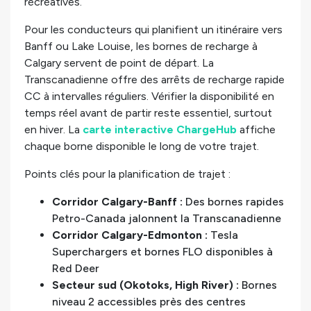
récréatives.
Pour les conducteurs qui planifient un itinéraire vers
Banff ou Lake Louise, les bornes de recharge à
Calgary servent de point de départ. La
Transcanadienne offre des arrêts de recharge rapide
CC à intervalles réguliers. Vérifier la disponibilité en
temps réel avant de partir reste essentiel, surtout
en hiver. La
carte interactive ChargeHub
affiche
chaque borne disponible le long de votre trajet.
Points clés pour la planification de trajet :
Corridor Calgary-Banff :
Des bornes rapides
Petro-Canada jalonnent la Transcanadienne
Corridor Calgary-Edmonton :
Tesla
Superchargers et bornes FLO disponibles à
Red Deer
Secteur sud (Okotoks, High River) :
Bornes
niveau 2 accessibles près des centres