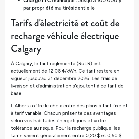
ChargeYYC municipal :
Jusqu'à 100 000 $
par propriété multirésidentielle
Tarifs d'électricité et coût de
recharge véhicule électrique
Calgary
À Calgary, le tarif réglementé (RoLR) est
actuellement de 12,06 ¢/kWh. Ce tarif restera en
vigueur jusqu'au 31 décembre 2026. Les frais de
livraison et d'administration s'ajoutent à ce tarif de
base.
L'Alberta offre le choix entre des plans à tarif fixe et
à tarif variable. Chacun présente des avantages
selon vos habitudes énergétiques et votre
tolérance au risque. Pour la recharge publique, les
tarifs varient généralement entre 0,20 $ et 0,50 $