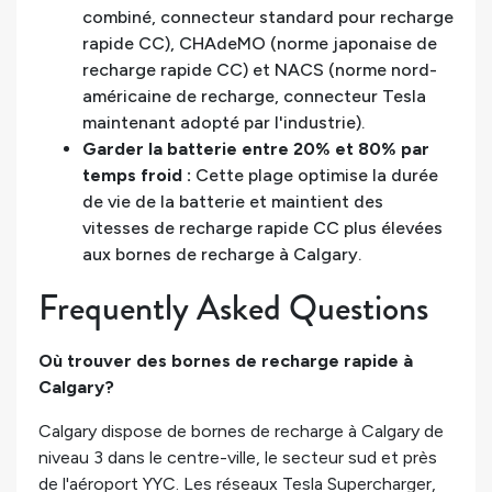
combiné, connecteur standard pour recharge
rapide CC), CHAdeMO (norme japonaise de
recharge rapide CC) et NACS (norme nord-
américaine de recharge, connecteur Tesla
maintenant adopté par l'industrie).
Garder la batterie entre 20% et 80% par
temps froid :
Cette plage optimise la durée
de vie de la batterie et maintient des
vitesses de recharge rapide CC plus élevées
aux bornes de recharge à Calgary.
Frequently Asked Questions
Où trouver des bornes de recharge rapide à
Calgary?
Calgary dispose de bornes de recharge à Calgary de
niveau 3 dans le centre-ville, le secteur sud et près
de l'aéroport YYC. Les réseaux Tesla Supercharger,