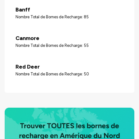
Banff
Nombre Total de Bornes de Recharge: 85
Canmore
Nombre Total de Bornes de Recharge: 55
Red Deer
Nombre Total de Bornes de Recharge: 50