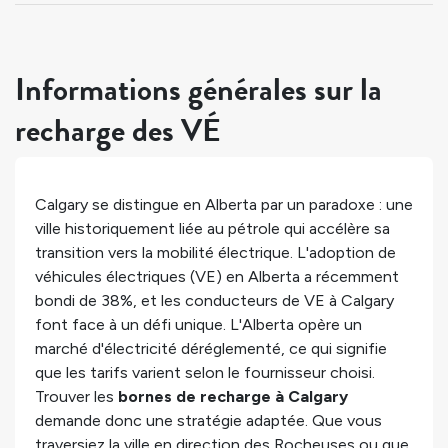
Informations générales sur la
recharge des VÉ
Calgary se distingue en Alberta par un paradoxe : une
ville historiquement liée au pétrole qui accélère sa
transition vers la mobilité électrique. L'adoption de
véhicules électriques (VE) en Alberta a récemment
bondi de 38%, et les conducteurs de VE à Calgary
font face à un défi unique. L'Alberta opère un
marché d'électricité déréglementé, ce qui signifie
que les tarifs varient selon le fournisseur choisi.
Trouver les
bornes de recharge à Calgary
demande donc une stratégie adaptée. Que vous
traversiez la ville en direction des Rocheuses ou que