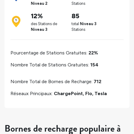
Niveau 2
Stations
12%
85
des Stations de
total
Niveau 3
Niveau 3
Stations
Pourcentage de Stations Gratuites:
22%
Nombre Total de Stations Gratuites:
154
Nombre Total de Bornes de Recharge:
712
Réseaux Principaux:
ChargePoint, Flo, Tesla
Bornes de recharge populaire à