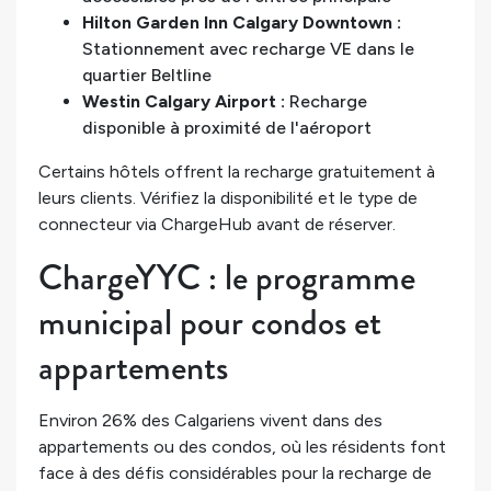
Hilton Garden Inn Calgary Downtown :
Stationnement avec recharge VE dans le
quartier Beltline
Westin Calgary Airport :
Recharge
disponible à proximité de l'aéroport
Certains hôtels offrent la recharge gratuitement à
leurs clients. Vérifiez la disponibilité et le type de
connecteur via ChargeHub avant de réserver.
ChargeYYC : le programme
municipal pour condos et
appartements
Environ 26% des Calgariens vivent dans des
appartements ou des condos, où les résidents font
face à des défis considérables pour la recharge de