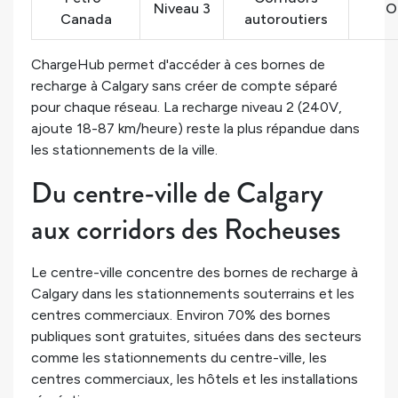
Niveau 3
O
Canada
autoroutiers
ChargeHub permet d'accéder à ces bornes de
recharge à Calgary sans créer de compte séparé
pour chaque réseau. La recharge niveau 2 (240V,
ajoute 18-87 km/heure) reste la plus répandue dans
les stationnements de la ville.
Du centre-ville de Calgary
aux corridors des Rocheuses
Le centre-ville concentre des bornes de recharge à
Calgary dans les stationnements souterrains et les
centres commerciaux. Environ 70% des bornes
publiques sont gratuites, situées dans des secteurs
comme les stationnements du centre-ville, les
centres commerciaux, les hôtels et les installations