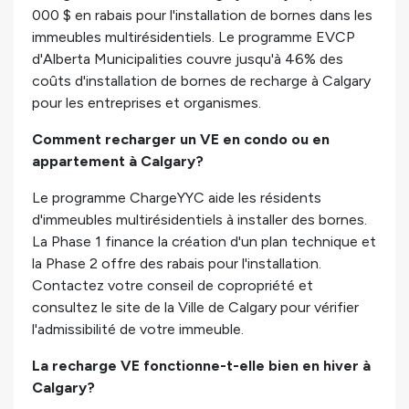
000 $ en rabais pour l'installation de bornes dans les
immeubles multirésidentiels. Le programme EVCP
d'Alberta Municipalities couvre jusqu'à 46% des
coûts d'installation de bornes de recharge à Calgary
pour les entreprises et organismes.
Comment recharger un VE en condo ou en
appartement à Calgary?
Le programme ChargeYYC aide les résidents
d'immeubles multirésidentiels à installer des bornes.
La Phase 1 finance la création d'un plan technique et
la Phase 2 offre des rabais pour l'installation.
Contactez votre conseil de copropriété et
consultez le site de la Ville de Calgary pour vérifier
l'admissibilité de votre immeuble.
La recharge VE fonctionne-t-elle bien en hiver à
Calgary?