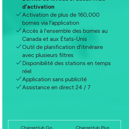
d'activation
Activation de plus de 160,000
bornes via l'application
Accès à l'ensemble des bornes au
Canada et aux États-Unis
Outil de planification d'itinéraire
avec plusieurs filtres
Disponibilité des stations en temps
réel
Application sans publicité
Assistance en direct 24 / 7
Devenir membre
ChargeHub Go
ChargeHub Plus