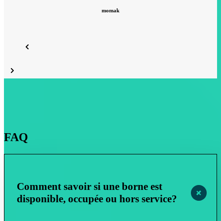
momak
FAQ
Comment savoir si une borne est
disponible, occupée ou hors service?