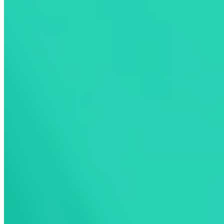
Choisissez votre
mode de recharge