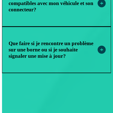
compatibles avec mon véhicule et son
connecteur?
Que faire si je rencontre un problème
sur une borne ou si je souhaite
signaler une mise à jour?
Solutions de mobilité électrique