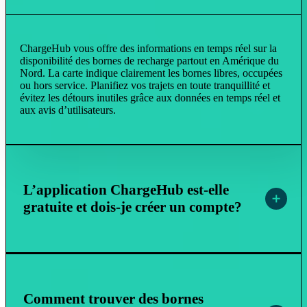
ChargeHub vous offre des informations en temps réel sur la
disponibilité des bornes de recharge partout en Amérique du
Nord. La carte indique clairement les bornes libres, occupées
ou hors service. Planifiez vos trajets en toute tranquillité et
évitez les détours inutiles grâce aux données en temps réel et
aux avis d’utilisateurs.
L’application ChargeHub est-elle
gratuite et dois-je créer un compte?
Comment trouver des bornes