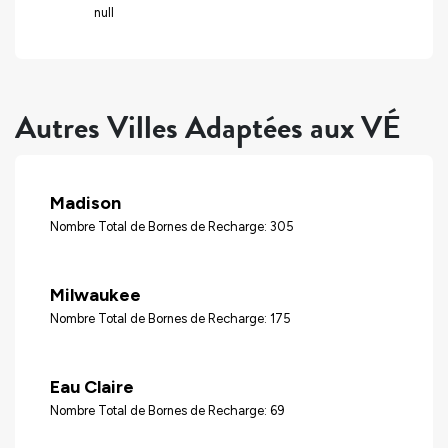
null
Autres Villes Adaptées aux VÉ
Madison
Nombre Total de Bornes de Recharge: 305
Milwaukee
Nombre Total de Bornes de Recharge: 175
Eau Claire
Nombre Total de Bornes de Recharge: 69