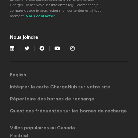
ChargeHub m’envoie ses infolettres régulièrement et je
comprends que je peux retirer mon consentement à tout
moment.
Nous contacter
Nous joindre
English
Intégrer la carte ChargeHub sur votre site
Répertoire des bornes de recharge
Questions fréquentes sur les bornes de recharge
Villes populaires au Canada
Montréal