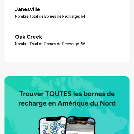
Janesville
Nombre Total de Bornes de Recharge: 64
Oak Creek
Nombre Total de Bornes de Recharge: 56