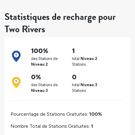
Statistiques de recharge pour
Two Rivers
100%
1
des Stations de
total
Niveau 2
Niveau 2
Stations
0%
0
des Stations de
total
Niveau 3
Niveau 3
Stations
Pourcentage de Stations Gratuites:
100%
Nombre Total de Stations Gratuites:
1