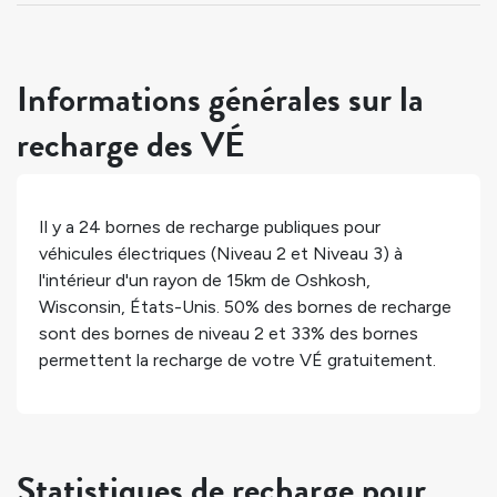
Informations générales sur la
recharge des VÉ
Il y a
24
bornes de recharge publiques pour
véhicules électriques (Niveau 2 et Niveau 3) à
l'intérieur d'un rayon de 15km de
Oshkosh
,
Wisconsin
,
États-Unis
.
50%
des bornes de recharge
sont des bornes de niveau 2 et
33%
des bornes
permettent la recharge de votre VÉ gratuitement.
Statistiques de recharge pour