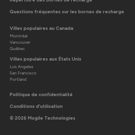
Questions fréquentes sur les bornes de recharge
Villes populaires au Canada
Montréal
Vancouver
Québec
Villes populaires aux États Unis
Los Angeles
San Francisco
Portland
Politique de confidentialité
Conditions d'utilisation
©
2026
Mogile Technologies