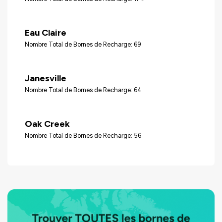
Eau Claire
Nombre Total de Bornes de Recharge: 69
Janesville
Nombre Total de Bornes de Recharge: 64
Oak Creek
Nombre Total de Bornes de Recharge: 56