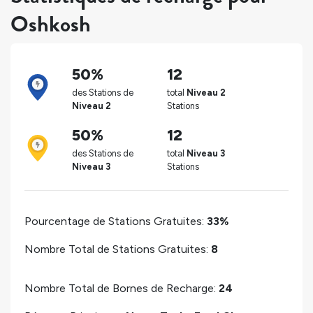
Oshkosh
50%
12
des Stations de
total
Niveau 2
Niveau 2
Stations
50%
12
des Stations de
total
Niveau 3
Niveau 3
Stations
Pourcentage de Stations Gratuites:
33%
Nombre Total de Stations Gratuites:
8
Nombre Total de Bornes de Recharge:
24