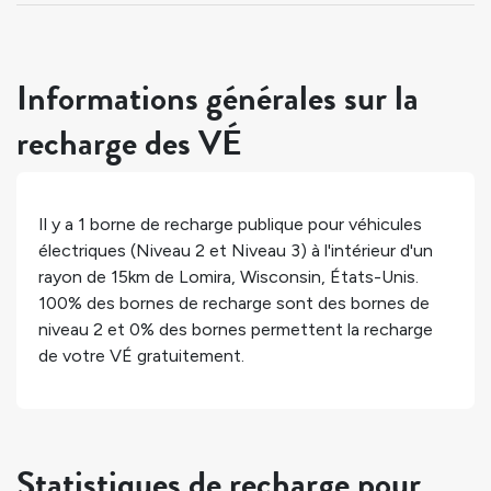
Informations générales sur la
recharge des VÉ
Il y a
1
borne de recharge publique pour véhicules
électriques (Niveau 2 et Niveau 3) à l'intérieur d'un
rayon de 15km de
Lomira
,
Wisconsin
,
États-Unis
.
100%
des bornes de recharge sont des bornes de
niveau 2 et
0%
des bornes permettent la recharge
de votre VÉ gratuitement.
Statistiques de recharge pour