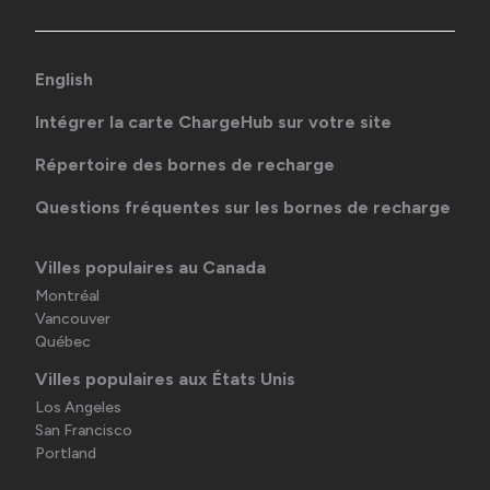
English
Intégrer la carte ChargeHub sur votre site
Répertoire des bornes de recharge
Questions fréquentes sur les bornes de recharge
Villes populaires au Canada
Montréal
Vancouver
Québec
Villes populaires aux États Unis
Los Angeles
San Francisco
Portland