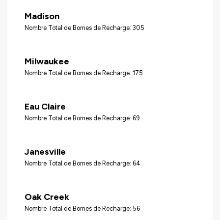
Madison
Nombre Total de Bornes de Recharge: 305
Milwaukee
Nombre Total de Bornes de Recharge: 175
Eau Claire
Nombre Total de Bornes de Recharge: 69
Janesville
Nombre Total de Bornes de Recharge: 64
Oak Creek
Nombre Total de Bornes de Recharge: 56