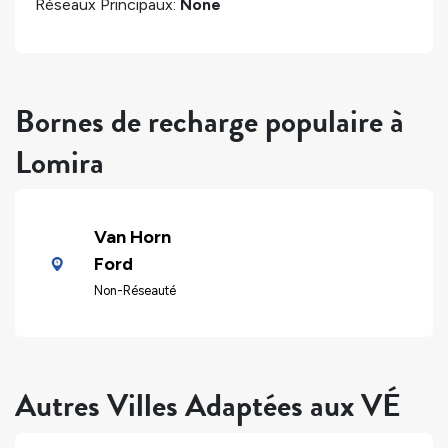
Réseaux Principaux:
None
Bornes de recharge populaire à
Lomira
Van Horn
Ford
Non-Réseauté
Autres Villes Adaptées aux VÉ