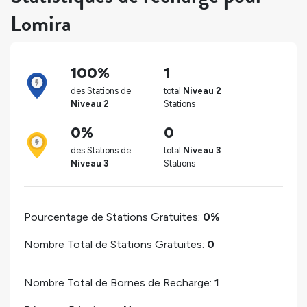
Lomira
100%
1
des Stations de
total
Niveau 2
Niveau 2
Stations
0%
0
des Stations de
total
Niveau 3
Niveau 3
Stations
Pourcentage de Stations Gratuites:
0%
Nombre Total de Stations Gratuites:
0
Nombre Total de Bornes de Recharge:
1