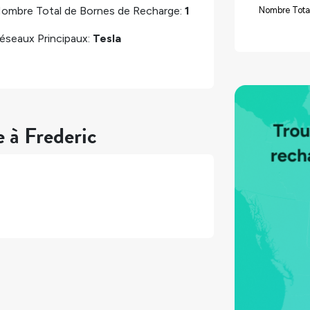
ombre Total de Bornes de Recharge:
1
Nombre Tota
éseaux Principaux:
Tesla
 à Frederic