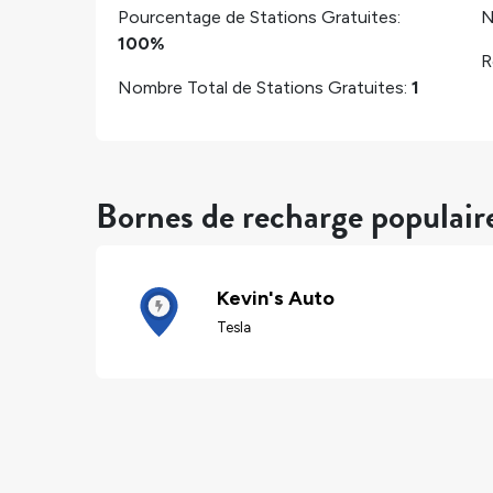
Pourcentage de Stations Gratuites:
N
100%
R
Nombre Total de Stations Gratuites:
1
Bornes de recharge populaire
Kevin's Auto
Tesla