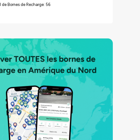
l de Bornes de Recharge: 56