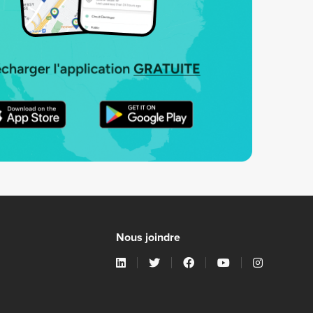
Nous joindre