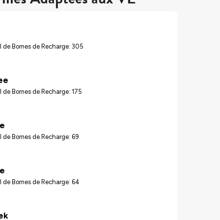
l de Bornes de Recharge: 305
ee
l de Bornes de Recharge: 175
re
l de Bornes de Recharge: 69
le
l de Bornes de Recharge: 64
ek