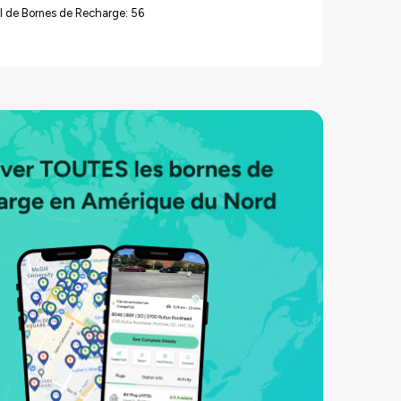
l de Bornes de Recharge: 56