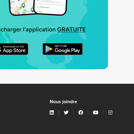
Nous joindre