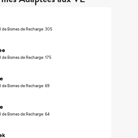
l de Bornes de Recharge: 305
ee
l de Bornes de Recharge: 175
re
l de Bornes de Recharge: 69
le
l de Bornes de Recharge: 64
ek