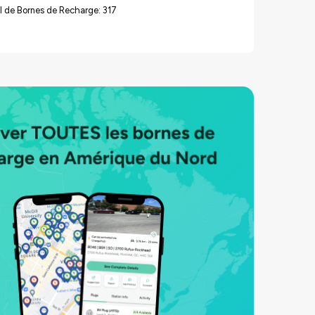
 de Bornes de Recharge: 317