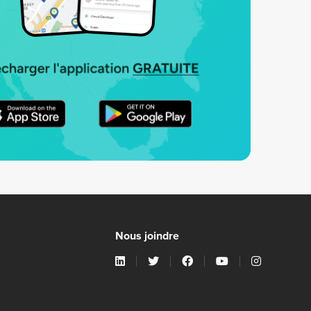
Nous joindre