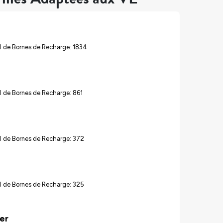
l de Bornes de Recharge: 1834
 de Bornes de Recharge: 861
l de Bornes de Recharge: 372
l de Bornes de Recharge: 325
er