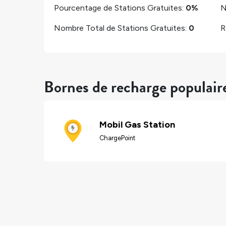
Pourcentage de Stations Gratuites:
0%
N
Nombre Total de Stations Gratuites:
0
R
Bornes de recharge populai
Mobil Gas Station
ChargePoint