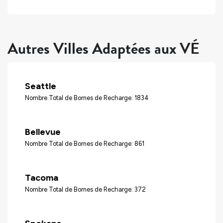
Autres Villes Adaptées aux VÉ
Seattle
Nombre Total de Bornes de Recharge: 1834
Bellevue
Nombre Total de Bornes de Recharge: 861
Tacoma
Nombre Total de Bornes de Recharge: 372