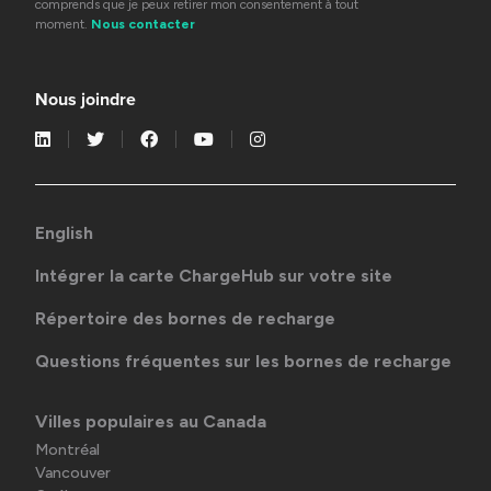
comprends que je peux retirer mon consentement à tout
moment.
Nous contacter
Nous joindre
English
Intégrer la carte ChargeHub sur votre site
Répertoire des bornes de recharge
Questions fréquentes sur les bornes de recharge
Villes populaires au Canada
Montréal
Vancouver