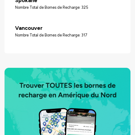
Spokane
Nombre Total de Bornes de Recharge: 325
Vancouver
Nombre Total de Bornes de Recharge: 317