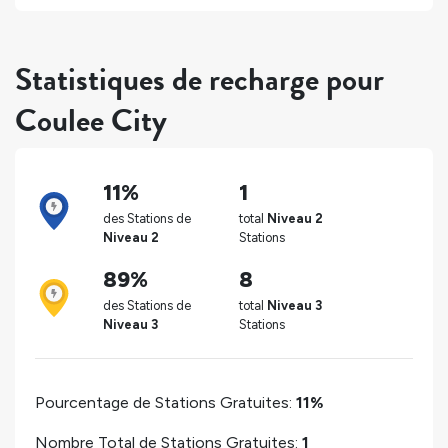
Statistiques de recharge pour
Coulee City
11%
1
des Stations de
total
Niveau 2
Niveau 2
Stations
89%
8
des Stations de
total
Niveau 3
Niveau 3
Stations
Pourcentage de Stations Gratuites:
11%
Nombre Total de Stations Gratuites:
1