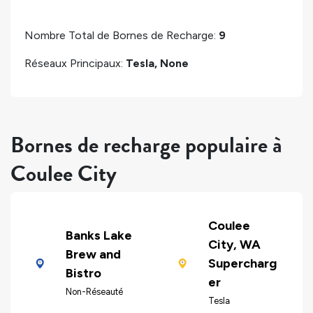
Nombre Total de Bornes de Recharge:
9
Réseaux Principaux:
Tesla, None
Bornes de recharge populaire à
Coulee City
Coulee
Banks Lake
City, WA
Brew and
Supercharg
Bistro
er
Non-Réseauté
Tesla