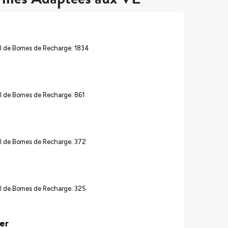
l de Bornes de Recharge: 1834
 de Bornes de Recharge: 861
l de Bornes de Recharge: 372
l de Bornes de Recharge: 325
er