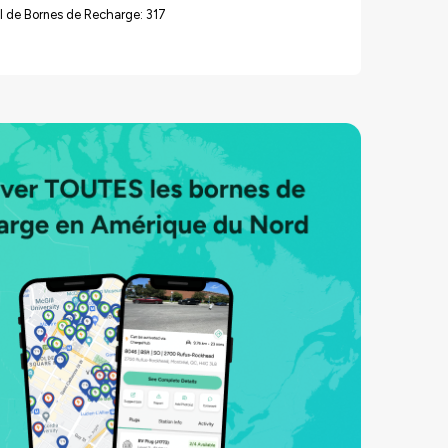
 de Bornes de Recharge: 317