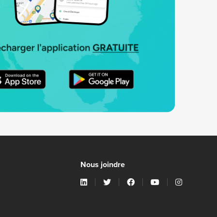
Nous joindre