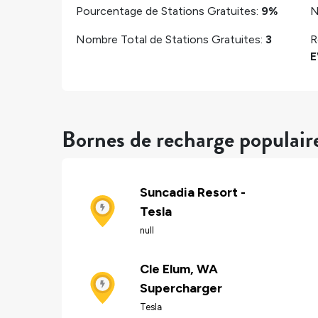
Pourcentage de Stations Gratuites:
9%
N
Nombre Total de Stations Gratuites:
3
R
E
Bornes de recharge populair
Suncadia Resort -
Tesla
null
Cle Elum, WA
Supercharger
Tesla