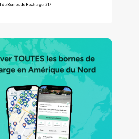
 de Bornes de Recharge: 317