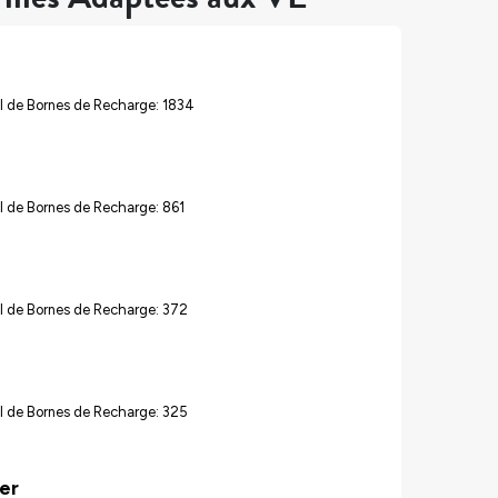
l de Bornes de Recharge: 1834
 de Bornes de Recharge: 861
l de Bornes de Recharge: 372
l de Bornes de Recharge: 325
er