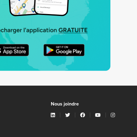
Nous joindre