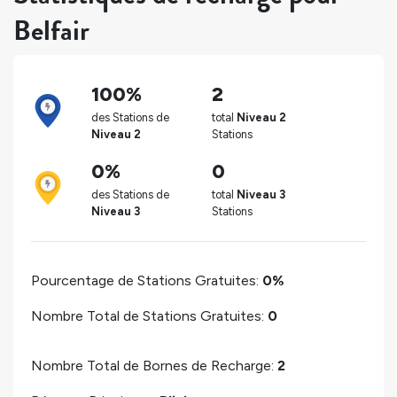
Belfair
100%
2
des Stations de
total
Niveau 2
Niveau 2
Stations
0%
0
des Stations de
total
Niveau 3
Niveau 3
Stations
Pourcentage de Stations Gratuites:
0%
Nombre Total de Stations Gratuites:
0
Nombre Total de Bornes de Recharge:
2