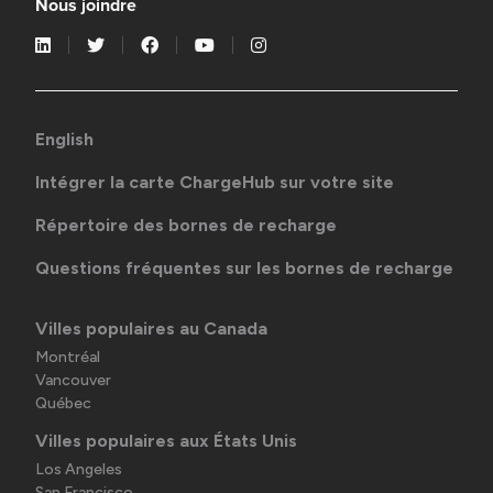
Nous joindre
English
Intégrer la carte ChargeHub sur votre site
Répertoire des bornes de recharge
Questions fréquentes sur les bornes de recharge
Villes populaires au Canada
Montréal
Vancouver
Québec
Villes populaires aux États Unis
Los Angeles
San Francisco