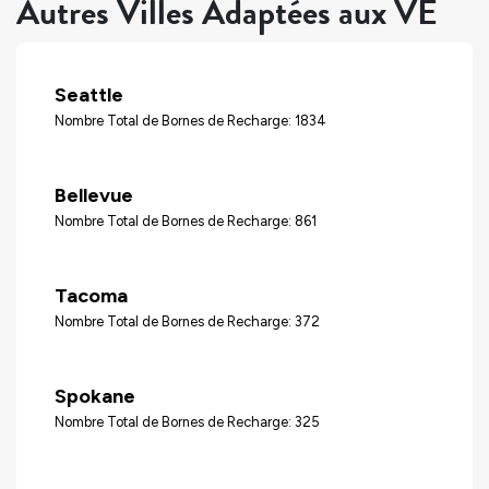
Autres Villes Adaptées aux VÉ
Seattle
Nombre Total de Bornes de Recharge: 1834
Bellevue
Nombre Total de Bornes de Recharge: 861
Tacoma
Nombre Total de Bornes de Recharge: 372
Spokane
Nombre Total de Bornes de Recharge: 325