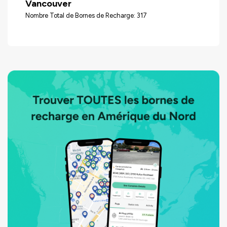
Vancouver
Nombre Total de Bornes de Recharge: 317