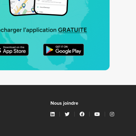
Nous joindre