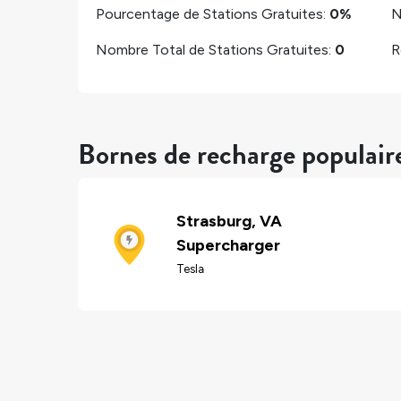
Pourcentage de Stations Gratuites:
0%
N
Nombre Total de Stations Gratuites:
0
R
Bornes de recharge populair
Strasburg, VA
Supercharger
Tesla