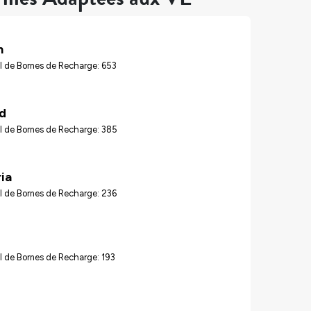
n
l de Bornes de Recharge: 653
d
l de Bornes de Recharge: 385
ia
l de Bornes de Recharge: 236
 de Bornes de Recharge: 193