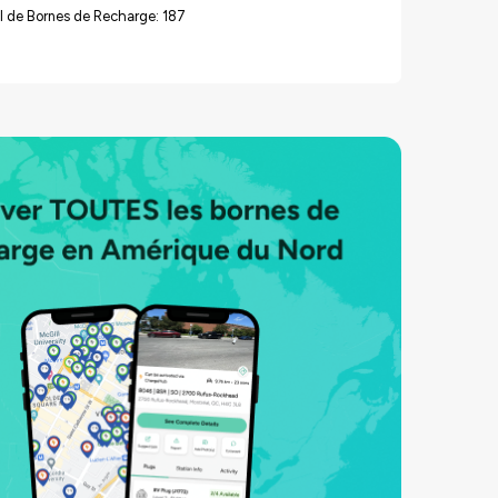
l de Bornes de Recharge: 187