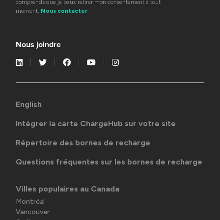
comprends que je peux retirer mon consentement à tout
moment.
Nous contacter
Nous joindre
English
Intégrer la carte ChargeHub sur votre site
Répertoire des bornes de recharge
Questions fréquentes sur les bornes de recharge
Villes populaires au Canada
Montréal
Vancouver