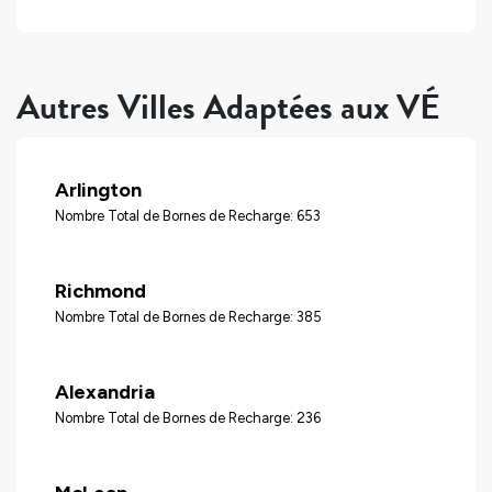
Autres Villes Adaptées aux VÉ
Arlington
Nombre Total de Bornes de Recharge: 653
Richmond
Nombre Total de Bornes de Recharge: 385
Alexandria
Nombre Total de Bornes de Recharge: 236