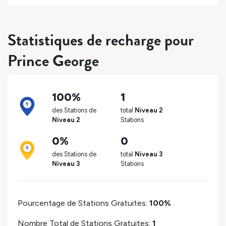
Statistiques de recharge pour
Prince George
100%
1
des Stations de
total
Niveau 2
Niveau 2
Stations
0%
0
des Stations de
total
Niveau 3
Niveau 3
Stations
Pourcentage de Stations Gratuites:
100%
Nombre Total de Stations Gratuites:
1