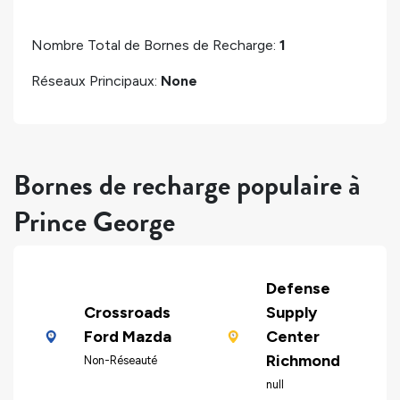
Nombre Total de Bornes de Recharge:
1
Réseaux Principaux:
None
Bornes de recharge populaire à
Prince George
Defense
Crossroads
Supply
Ford Mazda
Center
Richmond
Non-Réseauté
null