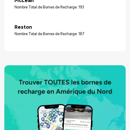
McLean
Nombre Total de Bornes de Recharge: 193
Reston
Nombre Total de Bornes de Recharge: 187