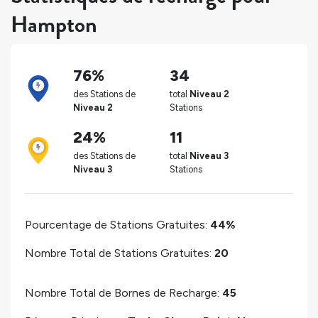
Hampton
76%
34
des Stations de
total
Niveau 2
Niveau 2
Stations
24%
11
des Stations de
total
Niveau 3
Niveau 3
Stations
Pourcentage de Stations Gratuites:
44%
Nombre Total de Stations Gratuites:
20
Nombre Total de Bornes de Recharge:
45