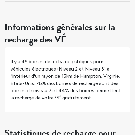
Informations générales sur la
recharge des VÉ
Il y a
45
bornes de recharge publiques pour
véhicules électriques (Niveau 2 et Niveau 3) à
l'intérieur d'un rayon de 15km de
Hampton
,
Virginie
,
États-Unis
.
76%
des bornes de recharge sont des
bornes de niveau 2 et
44%
des bornes permettent
la recharge de votre VÉ gratuitement.
Statistiques de recharge pour