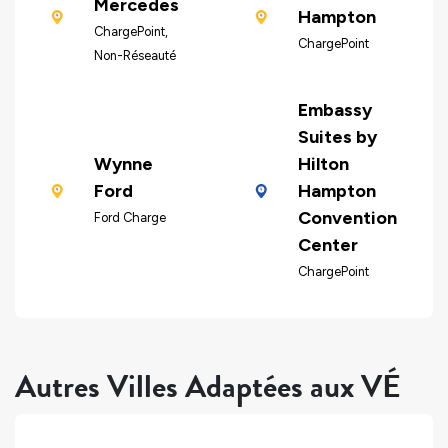
Mercedes
Hampton
ChargePoint,
ChargePoint
Non-Réseauté
Embassy
Suites by
Wynne
Hilton
Ford
Hampton
Convention
Ford Charge
Center
ChargePoint
Autres Villes Adaptées aux VÉ