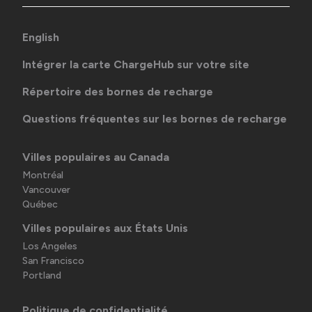
English
Intégrer la carte ChargeHub sur votre site
Répertoire des bornes de recharge
Questions fréquentes sur les bornes de recharge
Villes populaires au Canada
Montréal
Vancouver
Québec
Villes populaires aux États Unis
Los Angeles
San Francisco
Portland
Politique de confidentialité