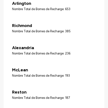
Arlington
Nombre Total de Bornes de Recharge: 653
Richmond
Nombre Total de Bornes de Recharge: 385
Alexandria
Nombre Total de Bornes de Recharge: 236
McLean
Nombre Total de Bornes de Recharge: 193
Reston
Nombre Total de Bornes de Recharge: 187