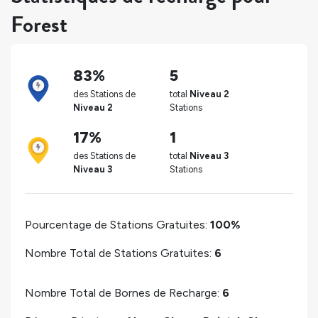
Forest
83%
5
des Stations de
total
Niveau 2
Niveau 2
Stations
17%
1
des Stations de
total
Niveau 3
Niveau 3
Stations
Pourcentage de Stations Gratuites:
100%
Nombre Total de Stations Gratuites:
6
Nombre Total de Bornes de Recharge:
6