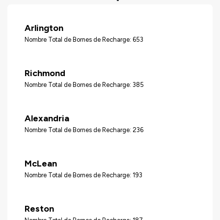
Arlington
Nombre Total de Bornes de Recharge: 653
Richmond
Nombre Total de Bornes de Recharge: 385
Alexandria
Nombre Total de Bornes de Recharge: 236
McLean
Nombre Total de Bornes de Recharge: 193
Reston