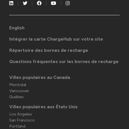
English
Intégrer la carte ChargeHub sur votre site
Répertoire des bornes de recharge
Questions fréquentes sur les bornes de recharge
Villes populaires au Canada
Montréal
Vancouver
Québec
Villes populaires aux États Unis
Los Angeles
San Francisco
Portland