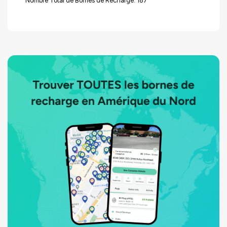
Nombre Total de Bornes de Recharge: 187