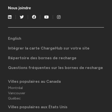
Nous joindre
English
Intégrer la carte ChargeHub sur votre site
Répertoire des bornes de recharge
Questions fréquentes sur les bornes de recharge
Villes populaires au Canada
Montréal
Vancouver
Québec
Villes populaires aux États Unis