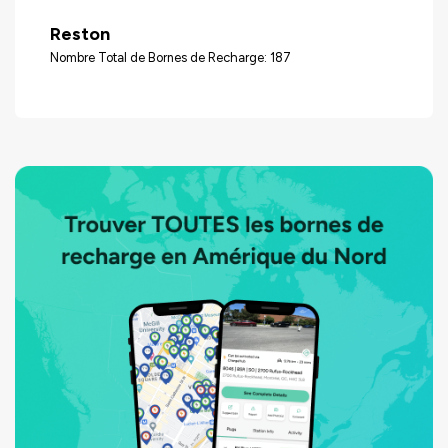
Reston
Nombre Total de Bornes de Recharge: 187