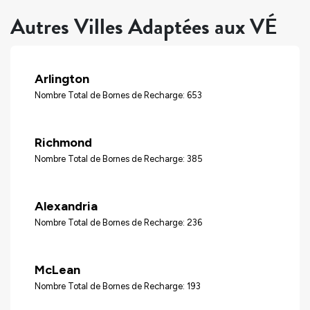
Autres Villes Adaptées aux VÉ
Arlington
Nombre Total de Bornes de Recharge: 653
Richmond
Nombre Total de Bornes de Recharge: 385
Alexandria
Nombre Total de Bornes de Recharge: 236
McLean
Nombre Total de Bornes de Recharge: 193