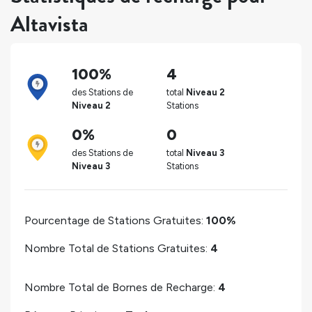
Altavista
100%
4
des Stations de
total
Niveau 2
Niveau 2
Stations
0%
0
des Stations de
total
Niveau 3
Niveau 3
Stations
Pourcentage de Stations Gratuites:
100%
Nombre Total de Stations Gratuites:
4
Nombre Total de Bornes de Recharge:
4