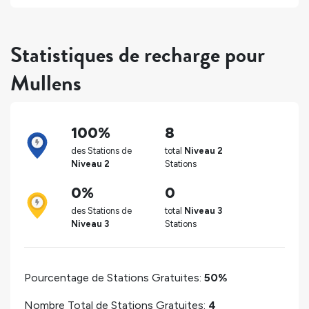
Statistiques de recharge pour
Mullens
100%
8
des Stations de
total
Niveau 2
Niveau 2
Stations
0%
0
des Stations de
total
Niveau 3
Niveau 3
Stations
Pourcentage de Stations Gratuites:
50%
Nombre Total de Stations Gratuites:
4