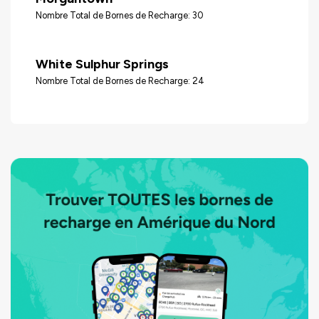
Nombre Total de Bornes de Recharge: 30
White Sulphur Springs
Nombre Total de Bornes de Recharge: 24