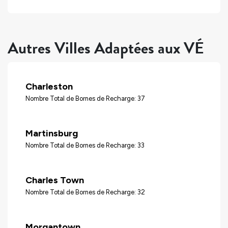
Autres Villes Adaptées aux VÉ
Charleston
Nombre Total de Bornes de Recharge: 37
Martinsburg
Nombre Total de Bornes de Recharge: 33
Charles Town
Nombre Total de Bornes de Recharge: 32
Morgantown