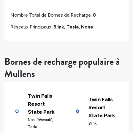
Nombre Total de Bornes de Recharge:
8
Réseaux Principaux:
Blink, Tesla, None
Bornes de recharge populaire à
Mullens
Twin Falls
Twin Falls
Resort
Resort
State Park
State Park
Non-Réseauté,
Blink
Tesla