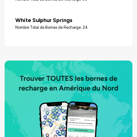
White Sulphur Springs
Nombre Total de Bornes de Recharge: 24