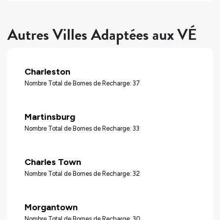
Autres Villes Adaptées aux VÉ
Charleston
Nombre Total de Bornes de Recharge: 37
Martinsburg
Nombre Total de Bornes de Recharge: 33
Charles Town
Nombre Total de Bornes de Recharge: 32
Morgantown
Nombre Total de Bornes de Recharge: 30