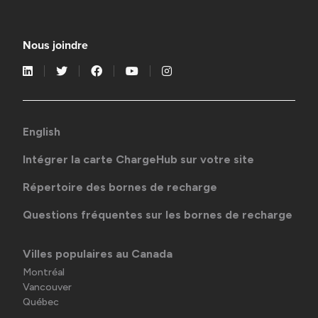
Nous joindre
English
Intégrer la carte ChargeHub sur votre site
Répertoire des bornes de recharge
Questions fréquentes sur les bornes de recharge
Villes populaires au Canada
Montréal
Vancouver
Québec