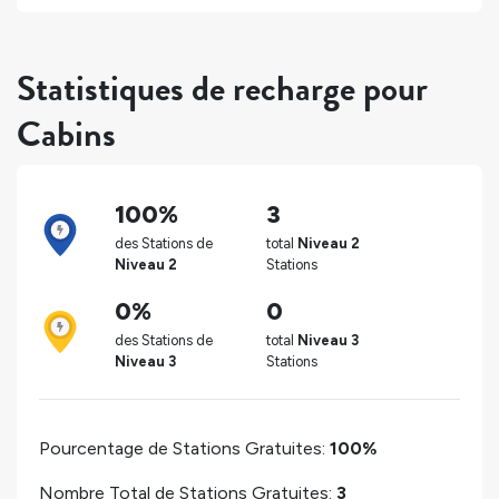
Statistiques de recharge pour
Cabins
100%
3
des Stations de
total
Niveau 2
Niveau 2
Stations
0%
0
des Stations de
total
Niveau 3
Niveau 3
Stations
Pourcentage de Stations Gratuites:
100%
Nombre Total de Stations Gratuites:
3