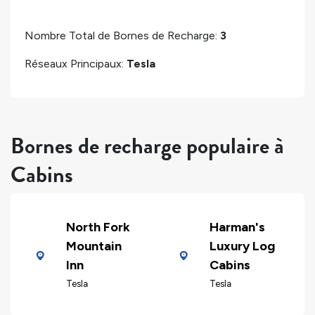
Nombre Total de Bornes de Recharge:
3
Réseaux Principaux:
Tesla
Bornes de recharge populaire à
Cabins
North Fork
Harman's
Mountain
Luxury Log
Inn
Cabins
Tesla
Tesla