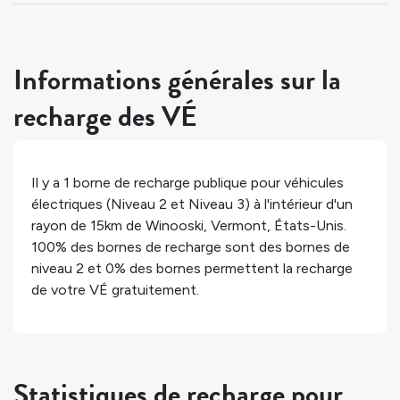
Informations générales sur la
recharge des VÉ
Il y a
1
borne de recharge publique pour véhicules
électriques (Niveau 2 et Niveau 3) à l'intérieur d'un
rayon de 15km de
Winooski
,
Vermont
,
États-Unis
.
100%
des bornes de recharge sont des bornes de
niveau 2 et
0%
des bornes permettent la recharge
de votre VÉ gratuitement.
Statistiques de recharge pour