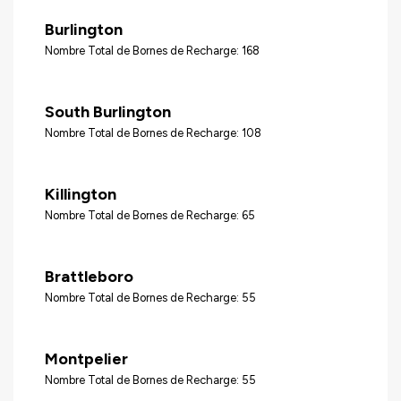
Burlington
Nombre Total de Bornes de Recharge: 168
South Burlington
Nombre Total de Bornes de Recharge: 108
Killington
Nombre Total de Bornes de Recharge: 65
Brattleboro
Nombre Total de Bornes de Recharge: 55
Montpelier
Nombre Total de Bornes de Recharge: 55