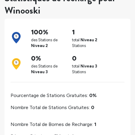
Winooski
100%
1
des Stations de
total
Niveau 2
Niveau 2
Stations
0%
0
des Stations de
total
Niveau 3
Niveau 3
Stations
Pourcentage de Stations Gratuites:
0%
Nombre Total de Stations Gratuites:
0
Nombre Total de Bornes de Recharge:
1