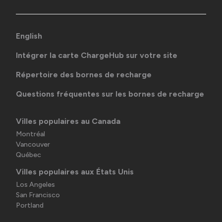
English
Intégrer la carte ChargeHub sur votre site
Répertoire des bornes de recharge
Questions fréquentes sur les bornes de recharge
Villes populaires au Canada
Montréal
Vancouver
Québec
Villes populaires aux États Unis
Los Angeles
San Francisco
Portland