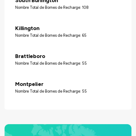
South Burlington
Nombre Total de Bornes de Recharge: 108
Killington
Nombre Total de Bornes de Recharge: 65
Brattleboro
Nombre Total de Bornes de Recharge: 55
Montpelier
Nombre Total de Bornes de Recharge: 55