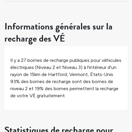
Informations générales sur la
recharge des VÉ
Il y a
27
bornes de recharge publiques pour véhicules
électriques (Niveau 2 et Niveau 3) à l'intérieur d'un
rayon de 15km de
Hartford
,
Vermont
,
États-Unis
.
93%
des bornes de recharge sont des bornes de
niveau 2 et
19%
des bornes permettent la recharge
de votre VÉ gratuitement.
Statistiques de recharge pour