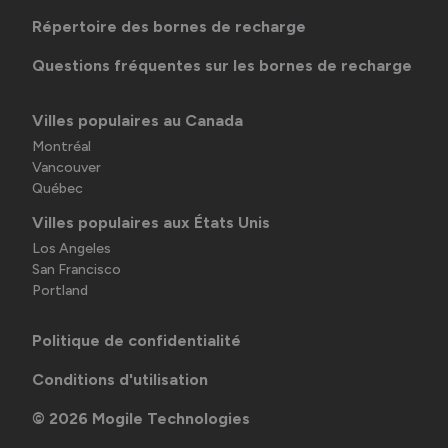
Répertoire des bornes de recharge
Questions fréquentes sur les bornes de recharge
Villes populaires au Canada
Montréal
Vancouver
Québec
Villes populaires aux États Unis
Los Angeles
San Francisco
Portland
Politique de confidentialité
Conditions d'utilisation
©
2026
Mogile Technologies