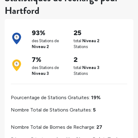
Hartford
93%
25
des Stations de
total
Niveau 2
Niveau 2
Stations
7%
2
des Stations de
total
Niveau 3
Niveau 3
Stations
Pourcentage de Stations Gratuites:
19%
Nombre Total de Stations Gratuites:
5
Nombre Total de Bornes de Recharge:
27