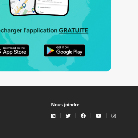
Nous joindre