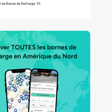
l de Bornes de Recharge: 55