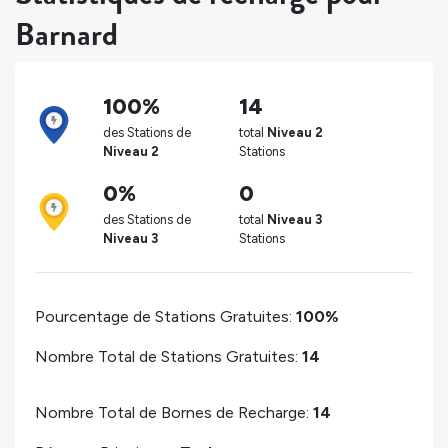
Barnard
100%
14
des Stations de
total
Niveau 2
Niveau 2
Stations
0%
0
des Stations de
total
Niveau 3
Niveau 3
Stations
Pourcentage de Stations Gratuites:
100%
Nombre Total de Stations Gratuites:
14
Nombre Total de Bornes de Recharge:
14