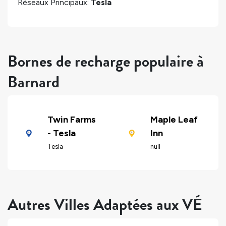
Réseaux Principaux:
Tesla
Bornes de recharge populaire à
Barnard
Twin Farms
Maple Leaf
- Tesla
Inn
Tesla
null
Autres Villes Adaptées aux VÉ