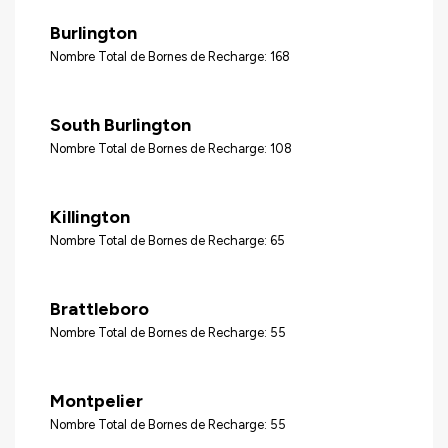
Burlington
Nombre Total de Bornes de Recharge: 168
South Burlington
Nombre Total de Bornes de Recharge: 108
Killington
Nombre Total de Bornes de Recharge: 65
Brattleboro
Nombre Total de Bornes de Recharge: 55
Montpelier
Nombre Total de Bornes de Recharge: 55