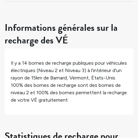
Informations générales sur la
recharge des VÉ
Il y a
14
bornes de recharge publiques pour véhicules
électriques (Niveau 2 et Niveau 3) à l'intérieur d'un
rayon de 15km de
Barnard
,
Vermont
,
États-Unis
.
100%
des bornes de recharge sont des bornes de
niveau 2 et
100%
des bornes permettent la recharge
de votre VÉ gratuitement.
Statistiques de recharge pour