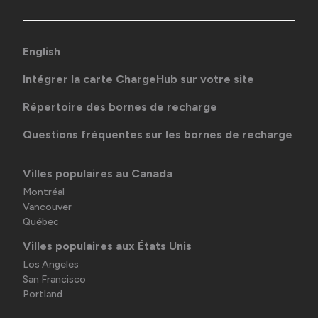
English
Intégrer la carte ChargeHub sur votre site
Répertoire des bornes de recharge
Questions fréquentes sur les bornes de recharge
Villes populaires au Canada
Montréal
Vancouver
Québec
Villes populaires aux États Unis
Los Angeles
San Francisco
Portland