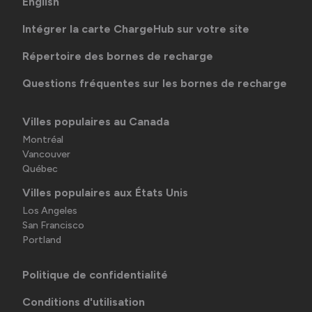
English
Intégrer la carte ChargeHub sur votre site
Répertoire des bornes de recharge
Questions fréquentes sur les bornes de recharge
Villes populaires au Canada
Montréal
Vancouver
Québec
Villes populaires aux États Unis
Los Angeles
San Francisco
Portland
Politique de confidentialité
Conditions d'utilisation