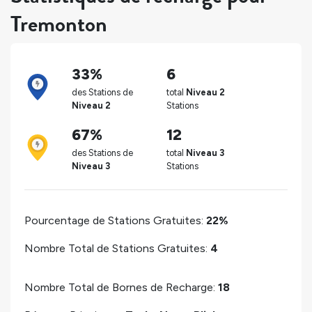
Tremonton
33%
6
des Stations de
total
Niveau 2
Niveau 2
Stations
67%
12
des Stations de
total
Niveau 3
Niveau 3
Stations
Pourcentage de Stations Gratuites:
22%
Nombre Total de Stations Gratuites:
4
Nombre Total de Bornes de Recharge:
18