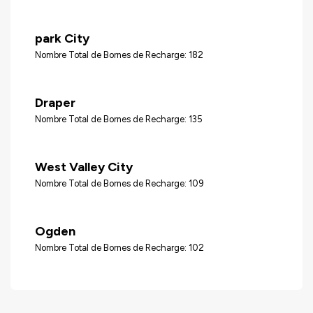
park City
Nombre Total de Bornes de Recharge: 182
Draper
Nombre Total de Bornes de Recharge: 135
West Valley City
Nombre Total de Bornes de Recharge: 109
Ogden
Nombre Total de Bornes de Recharge: 102