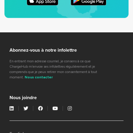
Abonnez-vous à notre infolettre
En entrant mon adresse courriel, je consens à ce que
ChargeHub m’envoie ses infolettres régulièrement et je
comprends que je peux retirer mon consentement à tout
moment.
Nous contacter
Nous joindre