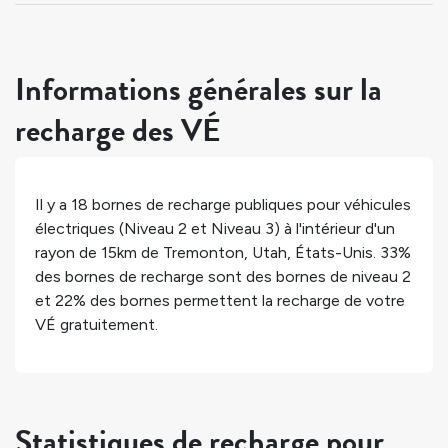
Informations générales sur la
recharge des VÉ
Il y a
18
bornes de recharge publiques pour véhicules
électriques (Niveau 2 et Niveau 3) à l'intérieur d'un
rayon de 15km de
Tremonton
,
Utah
,
États-Unis
.
33%
des bornes de recharge sont des bornes de niveau 2
et
22%
des bornes permettent la recharge de votre
VÉ gratuitement.
Statistiques de recharge pour