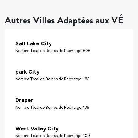
Autres Villes Adaptées aux VÉ
Salt Lake City
Nombre Total de Bornes de Recharge: 606
park City
Nombre Total de Bornes de Recharge: 182
Draper
Nombre Total de Bornes de Recharge: 135
West Valley City
Nombre Total de Bornes de Recharge: 109