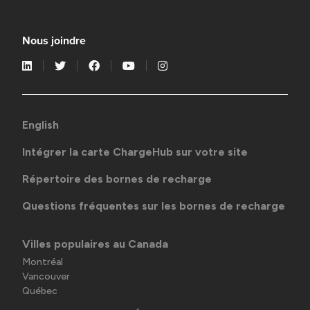
Nous joindre
English
Intégrer la carte ChargeHub sur votre site
Répertoire des bornes de recharge
Questions fréquentes sur les bornes de recharge
Villes populaires au Canada
Montréal
Vancouver
Québec