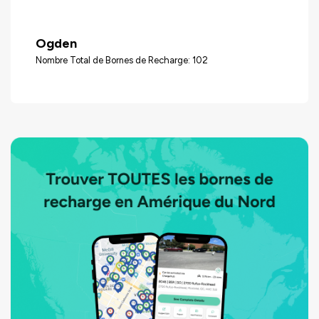
Ogden
Nombre Total de Bornes de Recharge: 102