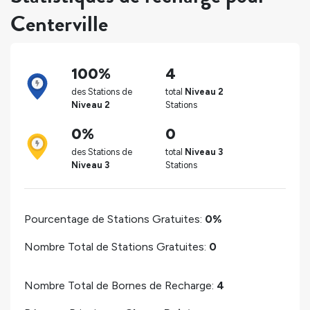
Centerville
100%
4
des Stations de
total
Niveau 2
Niveau 2
Stations
0%
0
des Stations de
total
Niveau 3
Niveau 3
Stations
Pourcentage de Stations Gratuites:
0%
Nombre Total de Stations Gratuites:
0
Nombre Total de Bornes de Recharge:
4