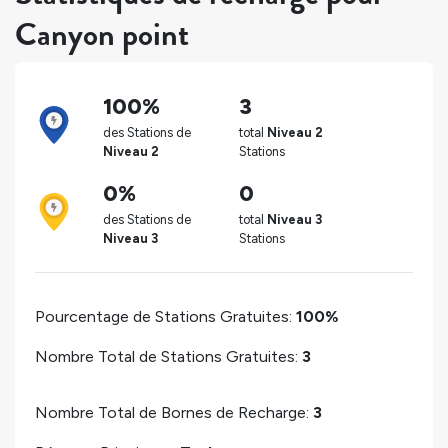
Canyon point
100%
3
des Stations de
total
Niveau 2
Niveau 2
Stations
0%
0
des Stations de
total
Niveau 3
Niveau 3
Stations
Pourcentage de Stations Gratuites:
100%
Nombre Total de Stations Gratuites:
3
Nombre Total de Bornes de Recharge:
3