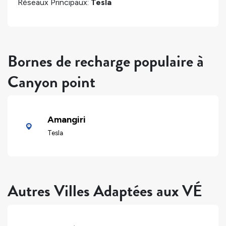
Réseaux Principaux:
Tesla
Bornes de recharge populaire à
Canyon point
Amangiri
Tesla
Autres Villes Adaptées aux VÉ