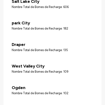
Salt Lake City
Nombre Total de Bornes de Recharge: 606
park City
Nombre Total de Bornes de Recharge: 182
Draper
Nombre Total de Bornes de Recharge: 135
West Valley City
Nombre Total de Bornes de Recharge: 109
Ogden
Nombre Total de Bornes de Recharge: 102