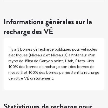
Informations générales sur la
recharge des VÉ
Il y a
3
bornes de recharge publiques pour véhicules
électriques (Niveau 2 et Niveau 3) à l'intérieur d'un
rayon de 15km de
Canyon point
,
Utah
,
États-Unis
.
100%
des bornes de recharge sont des bornes de
niveau 2 et
100%
des bornes permettent la recharge
de votre VÉ gratuitement.
Statistiques de recharge pour