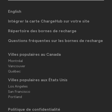
English
Intégrer la carte ChargeHub sur votre site
Répertoire des bornes de recharge
Questions fréquentes sur les bornes de recharge
Villes populaires au Canada
Montréal
Vancouver
Québec
Villes populaires aux États Unis
Los Angeles
San Francisco
Portland
Politique de confidentialité