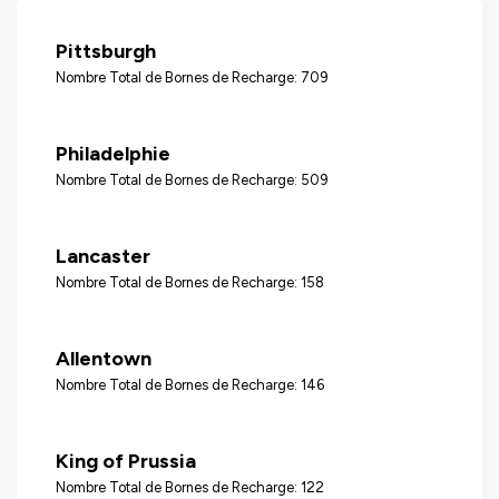
Pittsburgh
Nombre Total de Bornes de Recharge: 709
Philadelphie
Nombre Total de Bornes de Recharge: 509
Lancaster
Nombre Total de Bornes de Recharge: 158
Allentown
Nombre Total de Bornes de Recharge: 146
King of Prussia
Nombre Total de Bornes de Recharge: 122