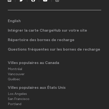
English
Intégrer la carte ChargeHub sur votre site
Répertoire des bornes de recharge
Questions fréquentes sur les bornes de recharge
Villes populaires au Canada
Montréal
Vancouver
Québec
Villes populaires aux États Unis
Los Angeles
San Francisco
Portland