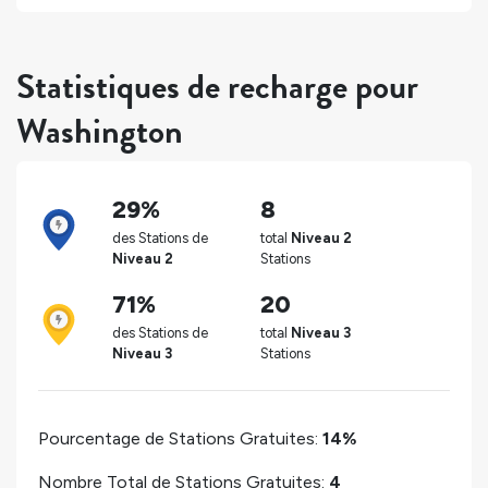
Statistiques de recharge pour
Washington
29%
8
des Stations de
total
Niveau 2
Niveau 2
Stations
71%
20
des Stations de
total
Niveau 3
Niveau 3
Stations
Pourcentage de Stations Gratuites:
14%
Nombre Total de Stations Gratuites:
4