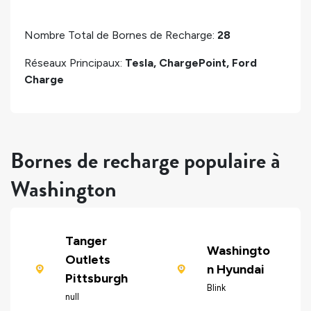
Nombre Total de Bornes de Recharge:
28
Réseaux Principaux:
Tesla, ChargePoint, Ford
Charge
Bornes de recharge populaire à
Washington
Tanger
Washingto
Outlets
n Hyundai
Pittsburgh
Blink
null