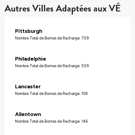
Autres Villes Adaptées aux VÉ
Pittsburgh
Nombre Total de Bornes de Recharge: 709
Philadelphie
Nombre Total de Bornes de Recharge: 509
Lancaster
Nombre Total de Bornes de Recharge: 158
Allentown
Nombre Total de Bornes de Recharge: 146