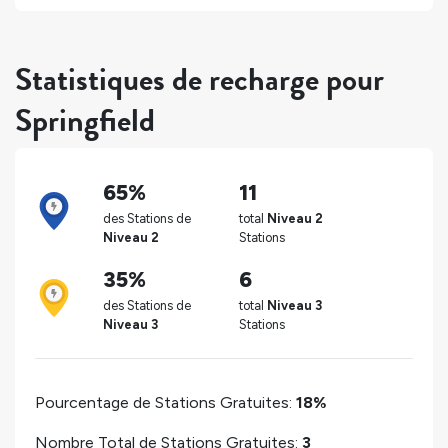
Statistiques de recharge pour
Springfield
65%
11
des Stations de
total
Niveau 2
Niveau 2
Stations
35%
6
des Stations de
total
Niveau 3
Niveau 3
Stations
Pourcentage de Stations Gratuites:
18%
Nombre Total de Stations Gratuites:
3