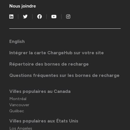
Nous joindre
English
Intégrer la carte ChargeHub sur votre site
Répertoire des bornes de recharge
Questions fréquentes sur les bornes de recharge
Villes populaires au Canada
Montréal
Vancouver
Québec
Villes populaires aux États Unis
Los Angeles