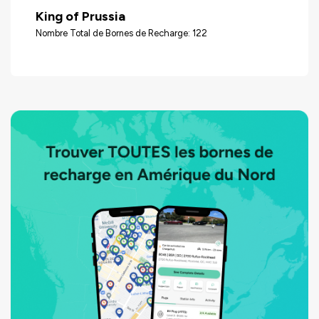
King of Prussia
Nombre Total de Bornes de Recharge: 122