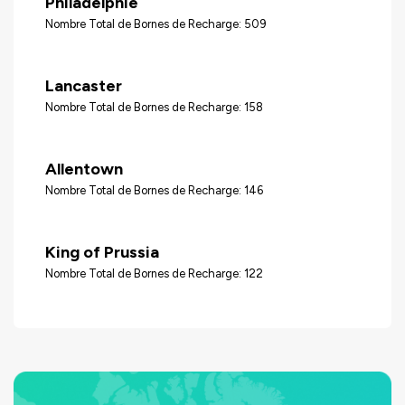
Philadelphie
Nombre Total de Bornes de Recharge: 509
Lancaster
Nombre Total de Bornes de Recharge: 158
Allentown
Nombre Total de Bornes de Recharge: 146
King of Prussia
Nombre Total de Bornes de Recharge: 122