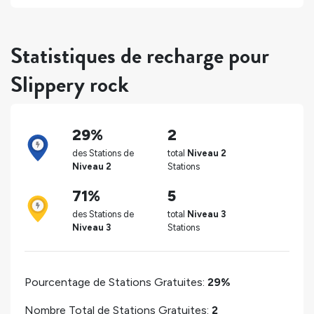
Statistiques de recharge pour
Slippery rock
29%
2
des Stations de
total
Niveau 2
Niveau 2
Stations
71%
5
des Stations de
total
Niveau 3
Niveau 3
Stations
Pourcentage de Stations Gratuites:
29%
Nombre Total de Stations Gratuites:
2