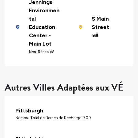
Jennings
Environmen
tal
S Main
Education
Street
Center -
null
Main Lot
Non-Réseauté
Autres Villes Adaptées aux VÉ
Pittsburgh
Nombre Total de Bornes de Recharge: 709