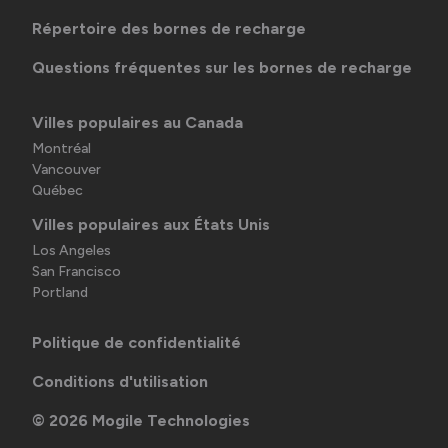
Répertoire des bornes de recharge
Questions fréquentes sur les bornes de recharge
Villes populaires au Canada
Montréal
Vancouver
Québec
Villes populaires aux États Unis
Los Angeles
San Francisco
Portland
Politique de confidentialité
Conditions d'utilisation
©
2026
Mogile Technologies