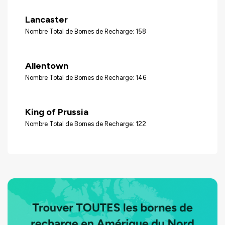
Lancaster
Nombre Total de Bornes de Recharge: 158
Allentown
Nombre Total de Bornes de Recharge: 146
King of Prussia
Nombre Total de Bornes de Recharge: 122