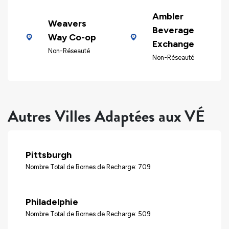
Ambler
Weavers
Beverage
Way Co-op
Exchange
Non-Réseauté
Non-Réseauté
Autres Villes Adaptées aux VÉ
Pittsburgh
Nombre Total de Bornes de Recharge: 709
Philadelphie
Nombre Total de Bornes de Recharge: 509