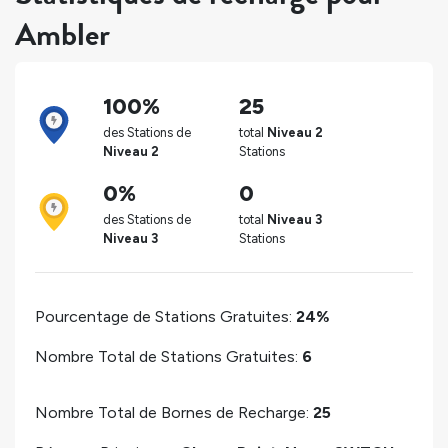
Ambler
100%
25
des Stations de
total
Niveau 2
Niveau 2
Stations
0%
0
des Stations de
total
Niveau 3
Niveau 3
Stations
Pourcentage de Stations Gratuites:
24%
Nombre Total de Stations Gratuites:
6
Nombre Total de Bornes de Recharge:
25