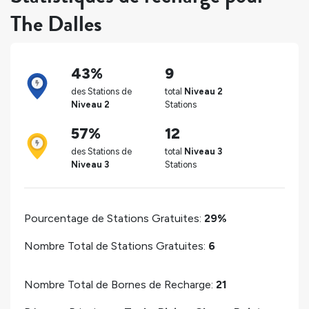
The Dalles
43%
9
des Stations de
total
Niveau 2
Niveau 2
Stations
57%
12
des Stations de
total
Niveau 3
Niveau 3
Stations
Pourcentage de Stations Gratuites:
29%
Nombre Total de Stations Gratuites:
6
Nombre Total de Bornes de Recharge:
21