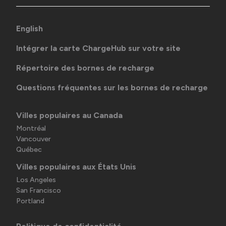
English
Intégrer la carte ChargeHub sur votre site
Répertoire des bornes de recharge
Questions fréquentes sur les bornes de recharge
Villes populaires au Canada
Montréal
Vancouver
Québec
Villes populaires aux États Unis
Los Angeles
San Francisco
Portland