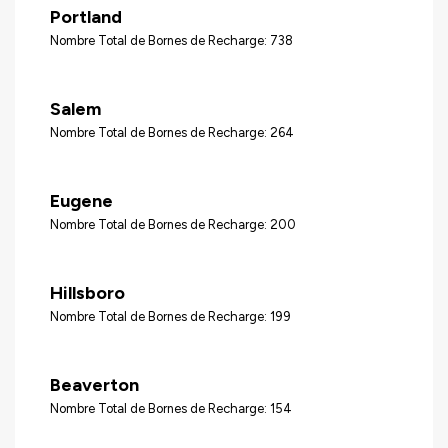
Portland
Nombre Total de Bornes de Recharge: 738
Salem
Nombre Total de Bornes de Recharge: 264
Eugene
Nombre Total de Bornes de Recharge: 200
Hillsboro
Nombre Total de Bornes de Recharge: 199
Beaverton
Nombre Total de Bornes de Recharge: 154