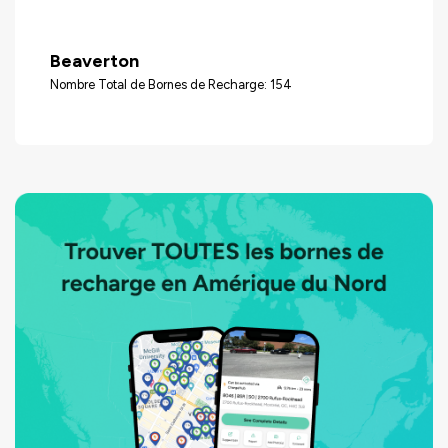
Beaverton
Nombre Total de Bornes de Recharge: 154