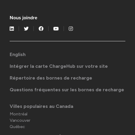
Nous joindre
English
Intégrer la carte ChargeHub sur votre site
Répertoire des bornes de recharge
Questions fréquentes sur les bornes de recharge
Villes populaires au Canada
Montréal
Vancouver
Québec