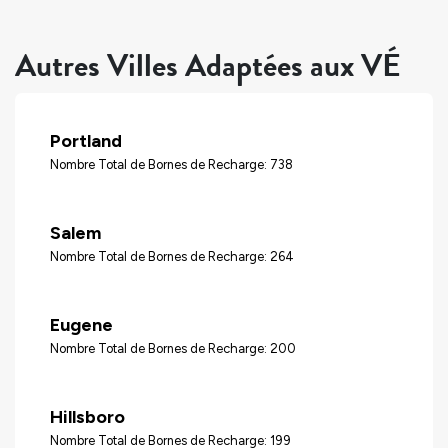
Autres Villes Adaptées aux VÉ
Portland
Nombre Total de Bornes de Recharge: 738
Salem
Nombre Total de Bornes de Recharge: 264
Eugene
Nombre Total de Bornes de Recharge: 200
Hillsboro
Nombre Total de Bornes de Recharge: 199