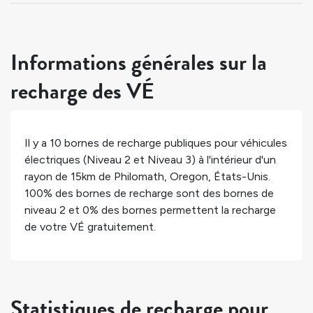
Informations générales sur la
recharge des VÉ
Il y a
10
bornes de recharge publiques pour véhicules
électriques (Niveau 2 et Niveau 3) à l'intérieur d'un
rayon de 15km de
Philomath
,
Oregon
,
États-Unis
.
100%
des bornes de recharge sont des bornes de
niveau 2 et
0%
des bornes permettent la recharge
de votre VÉ gratuitement.
Statistiques de recharge pour