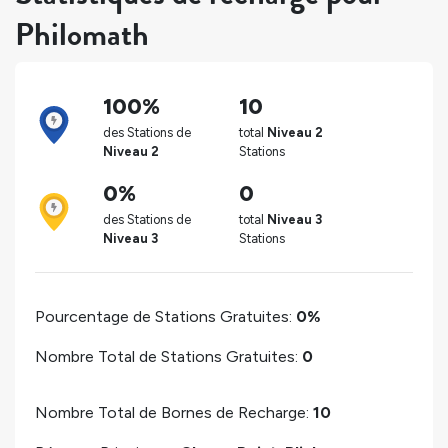
Philomath
100%
10
des Stations de
total
Niveau 2
Niveau 2
Stations
0%
0
des Stations de
total
Niveau 3
Niveau 3
Stations
Pourcentage de Stations Gratuites:
0%
Nombre Total de Stations Gratuites:
0
Nombre Total de Bornes de Recharge:
10