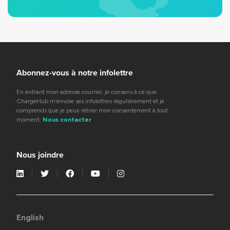
Abonnez-vous à notre infolettre
En entrant mon adresse courriel, je consens à ce que
ChargeHub m’envoie ses infolettres régulièrement et je
comprends que je peux retirer mon consentement à tout
moment.
Nous contacter
Nous joindre
English