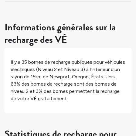
Informations générales sur la
recharge des VÉ
Il y a
35
bornes de recharge publiques pour véhicules
électriques (Niveau 2 et Niveau 3) à l'intérieur d'un
rayon de 15km de
Newport
,
Oregon
,
États-Unis
.
63%
des bornes de recharge sont des bornes de
niveau 2 et
3%
des bornes permettent la recharge
de votre VÉ gratuitement.
Statistiques de recharge pour