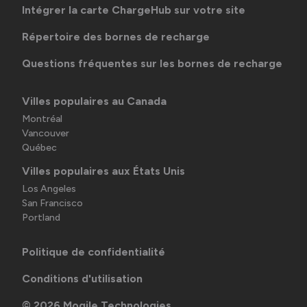
Intégrer la carte ChargeHub sur votre site
Répertoire des bornes de recharge
Questions fréquentes sur les bornes de recharge
Villes populaires au Canada
Montréal
Vancouver
Québec
Villes populaires aux États Unis
Los Angeles
San Francisco
Portland
Politique de confidentialité
Conditions d'utilisation
©
2026
Mogile Technologies