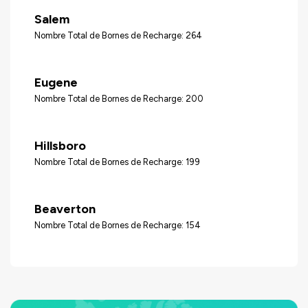
Salem
Nombre Total de Bornes de Recharge: 264
Eugene
Nombre Total de Bornes de Recharge: 200
Hillsboro
Nombre Total de Bornes de Recharge: 199
Beaverton
Nombre Total de Bornes de Recharge: 154