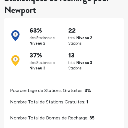
Newport
63%
22
des Stations de
total
Niveau 2
Niveau 2
Stations
37%
13
des Stations de
total
Niveau 3
Niveau 3
Stations
Pourcentage de Stations Gratuites:
3%
Nombre Total de Stations Gratuites:
1
Nombre Total de Bornes de Recharge:
35