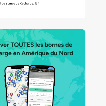
l de Bornes de Recharge: 154