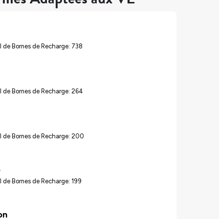
l de Bornes de Recharge: 738
l de Bornes de Recharge: 264
l de Bornes de Recharge: 200
o
l de Bornes de Recharge: 199
on