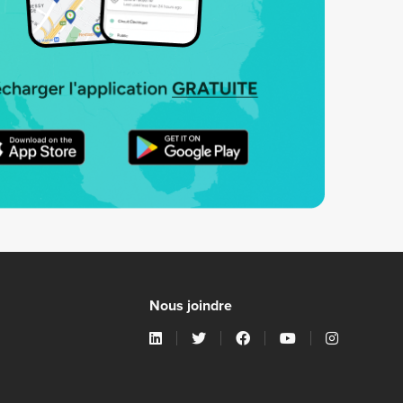
Nous joindre