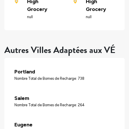
High
High
Grocery
Grocery
null
null
Autres Villes Adaptées aux VÉ
Portland
Nombre Total de Bornes de Recharge: 738
Salem
Nombre Total de Bornes de Recharge: 264
Eugene