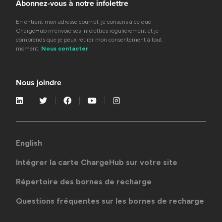
Abonnez-vous à notre infolettre
En entrant mon adresse courriel, je consens à ce que
ChargeHub m’envoie ses infolettres régulièrement et je
comprends que je peux retirer mon consentement à tout
moment.
Nous contacter
Nous joindre
English
Intégrer la carte ChargeHub sur votre site
Répertoire des bornes de recharge
Questions fréquentes sur les bornes de recharge