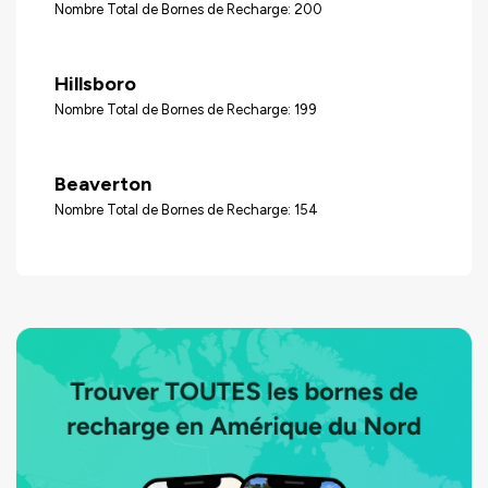
Nombre Total de Bornes de Recharge: 200
Hillsboro
Nombre Total de Bornes de Recharge: 199
Beaverton
Nombre Total de Bornes de Recharge: 154