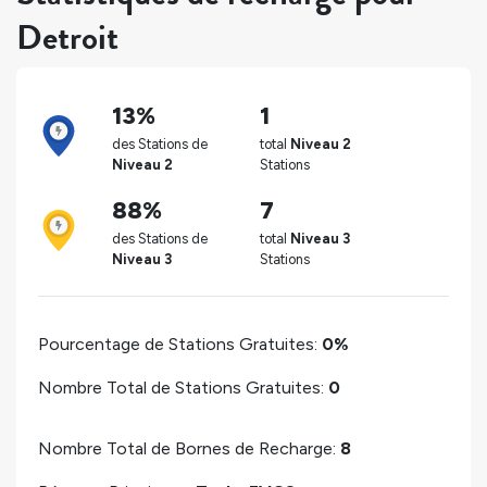
Detroit
13%
1
des Stations de
total
Niveau 2
Niveau 2
Stations
88%
7
des Stations de
total
Niveau 3
Niveau 3
Stations
Pourcentage de Stations Gratuites:
0%
Nombre Total de Stations Gratuites:
0
Nombre Total de Bornes de Recharge:
8