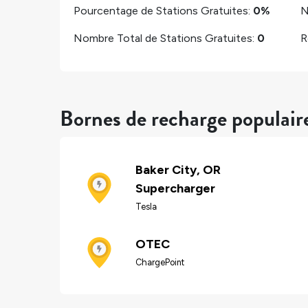
Pourcentage de Stations Gratuites:
0%
N
Nombre Total de Stations Gratuites:
0
R
Bornes de recharge populair
Baker City, OR
Supercharger
Tesla
OTEC
ChargePoint