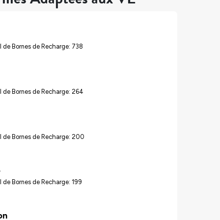
l de Bornes de Recharge: 738
l de Bornes de Recharge: 264
l de Bornes de Recharge: 200
o
l de Bornes de Recharge: 199
on