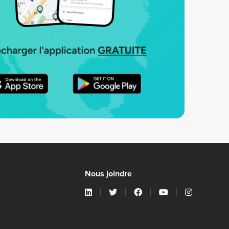
Nous joindre