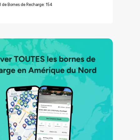
l de Bornes de Recharge: 154