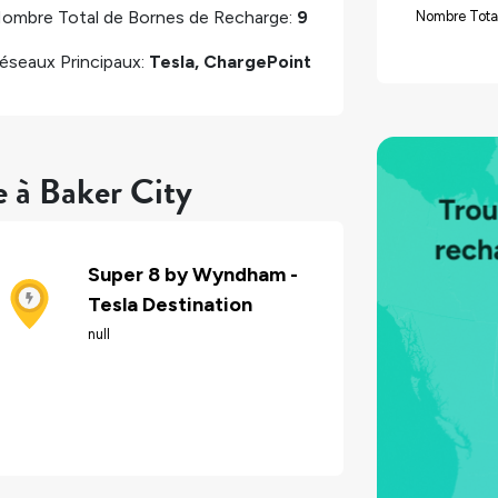
ombre Total de Bornes de Recharge:
9
Nombre Tota
éseaux Principaux:
Tesla, ChargePoint
e à Baker City
Super 8 by Wyndham -
Tesla Destination
null