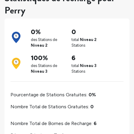
Perry
0%
0
des Stations de
total
Niveau 2
Niveau 2
Stations
100%
6
des Stations de
total
Niveau 3
Niveau 3
Stations
Pourcentage de Stations Gratuites:
0%
Nombre Total de Stations Gratuites:
0
Nombre Total de Bornes de Recharge:
6