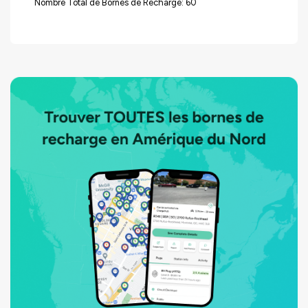
Nombre Total de Bornes de Recharge: 60