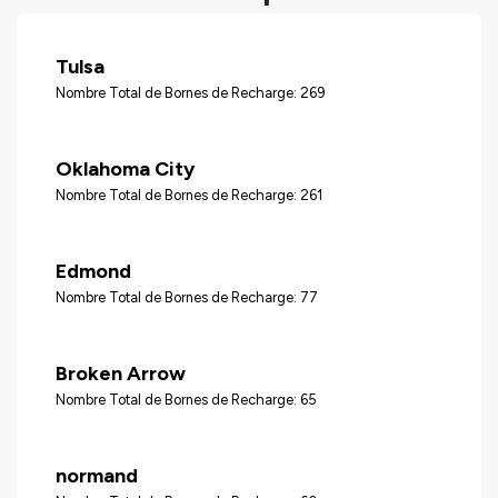
Tulsa
Nombre Total de Bornes de Recharge: 269
Oklahoma City
Nombre Total de Bornes de Recharge: 261
Edmond
Nombre Total de Bornes de Recharge: 77
Broken Arrow
Nombre Total de Bornes de Recharge: 65
normand