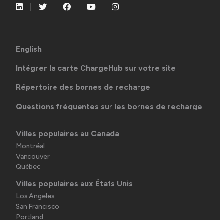
English
Intégrer la carte ChargeHub sur votre site
Répertoire des bornes de recharge
Questions fréquentes sur les bornes de recharge
Villes populaires au Canada
Montréal
Vancouver
Québec
Villes populaires aux États Unis
Los Angeles
San Francisco
Portland