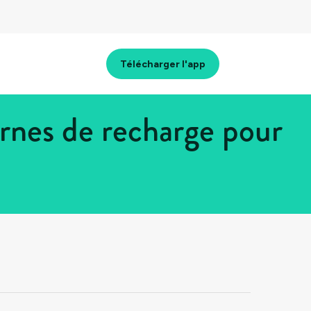
Télécharger l'app
rnes de recharge pour