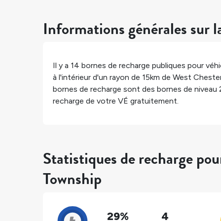
Informations générales sur l
Il y a
14
bornes de recharge publiques pour véhic
à l'intérieur d'un rayon de 15km de
West Cheste
bornes de recharge sont des bornes de niveau 
recharge de votre VÉ gratuitement.
Statistiques de recharge po
Township
29%
4