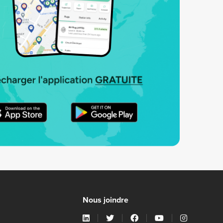
Nous joindre