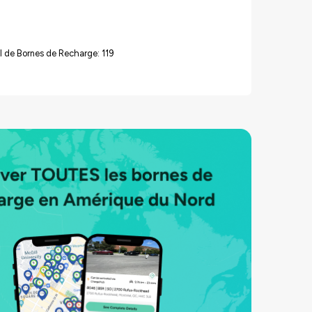
 de Bornes de Recharge: 119