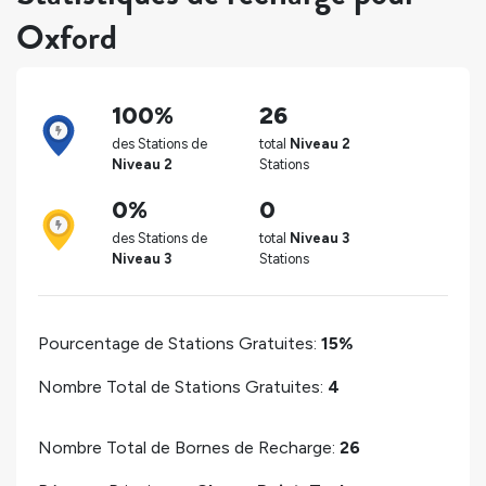
Oxford
100%
26
des Stations de
total
Niveau 2
Niveau 2
Stations
0%
0
des Stations de
total
Niveau 3
Niveau 3
Stations
Pourcentage de Stations Gratuites:
15%
Nombre Total de Stations Gratuites:
4
Nombre Total de Bornes de Recharge:
26