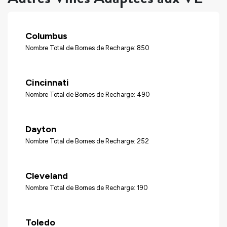
Columbus
Nombre Total de Bornes de Recharge: 850
Cincinnati
Nombre Total de Bornes de Recharge: 490
Dayton
Nombre Total de Bornes de Recharge: 252
Cleveland
Nombre Total de Bornes de Recharge: 190
Toledo