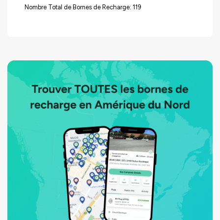
Nombre Total de Bornes de Recharge: 119