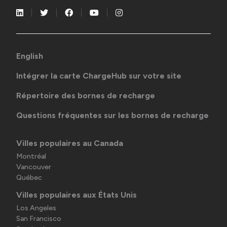
English
Intégrer la carte ChargeHub sur votre site
Répertoire des bornes de recharge
Questions fréquentes sur les bornes de recharge
Villes populaires au Canada
Montréal
Vancouver
Québec
Villes populaires aux États Unis
Los Angeles
San Francisco